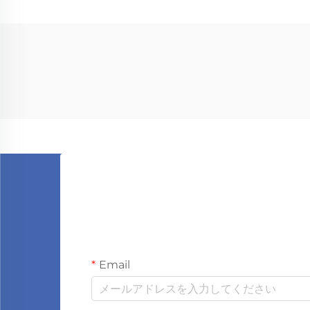
Email