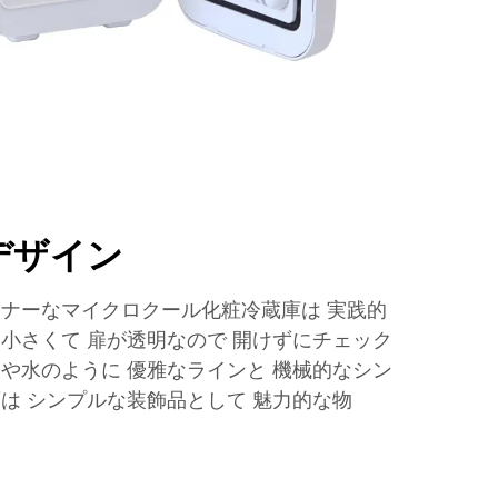
デザイン
キナーなマイクロクール化粧冷蔵庫は 実践的
 小さくて 扉が透明なので 開けずにチェック
ンや水のように 優雅なラインと 機械的なシン
は シンプルな装飾品として 魅力的な物