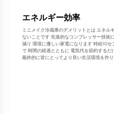
エネルギー効率
ミニメイク冷蔵庫のデメリットとは エネル
ないことです 先進的なコンプレッサー技術
減り 環境に優しい家電になります 時給10
で 時間の経過とともに 電気代を節約するだ
最終的に皆にとってより良い生活環境を作り