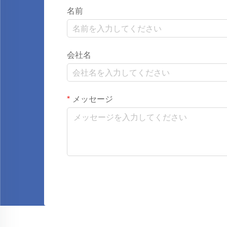
名前
会社名
メッセージ