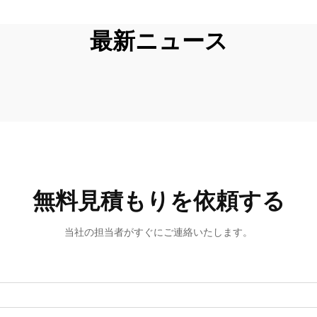
最新ニュース
無料見積もりを依頼する
当社の担当者がすぐにご連絡いたします。