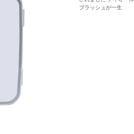
ブラッシュが一生