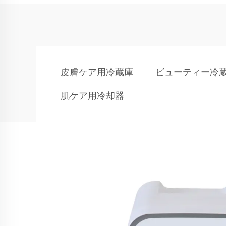
皮膚ケア用冷蔵庫
ビューティー冷
肌ケア用冷却器