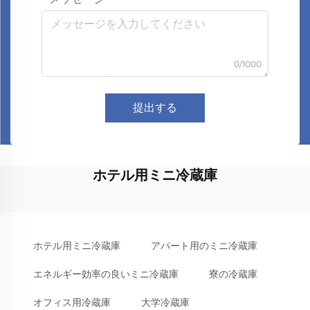
0/1000
提出する
ホテル用ミニ冷蔵庫
ホテル用ミニ冷蔵庫
アパート用のミニ冷蔵庫
エネルギー効率の良いミニ冷蔵庫
寮の冷蔵庫
オフィス用冷蔵庫
大学冷蔵庫