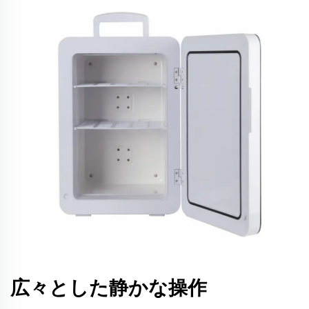
広々とした静かな操作