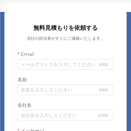
無料見積もりを依頼する
当社の担当者がすぐにご連絡いたします。
Email
0/100
名前
0/100
会社名
0/200
メッセージ