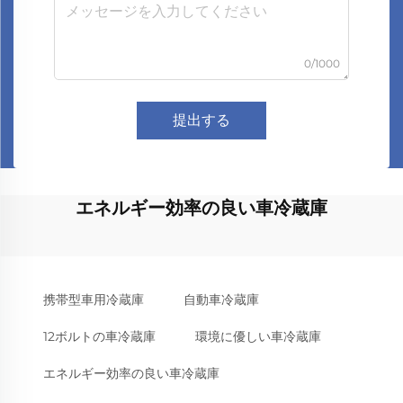
0/1000
提出する
エネルギー効率の良い車冷蔵庫
携帯型車用冷蔵庫
自動車冷蔵庫
12ボルトの車冷蔵庫
環境に優しい車冷蔵庫
エネルギー効率の良い車冷蔵庫