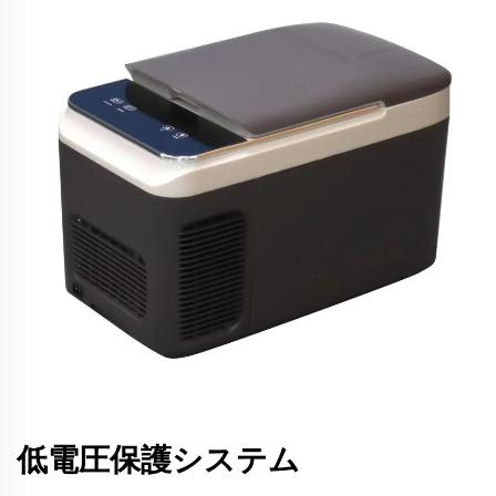
低電圧保護システム