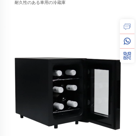
耐久性のある車用の冷蔵庫