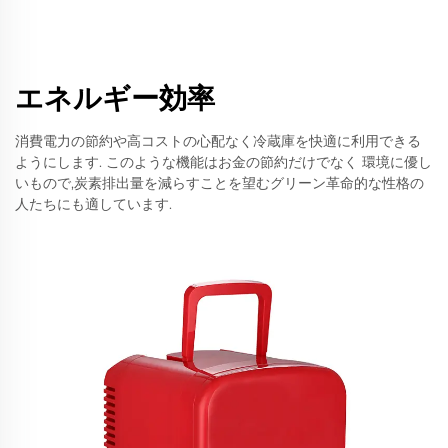
エネルギー効率
消費電力の節約や高コストの心配なく冷蔵庫を快適に利用できる
ようにします. このような機能はお金の節約だけでなく 環境に優し
いもので,炭素排出量を減らすことを望むグリーン革命的な性格の
人たちにも適しています.