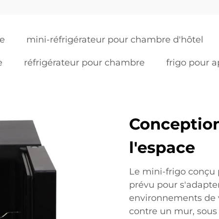
re
mini-réfrigérateur pour chambre d'hôtel
e
réfrigérateur pour chambre
frigo pour 
Conceptio
l'espace
Le mini-frigo conçu 
prévu pour s'adapte
environnements de vi
contre un mur, sous 