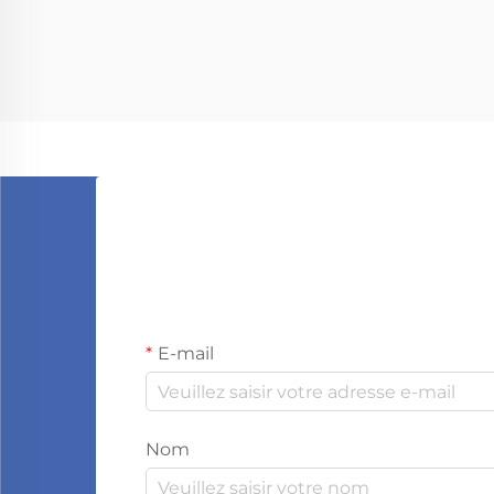
E-mail
Nom