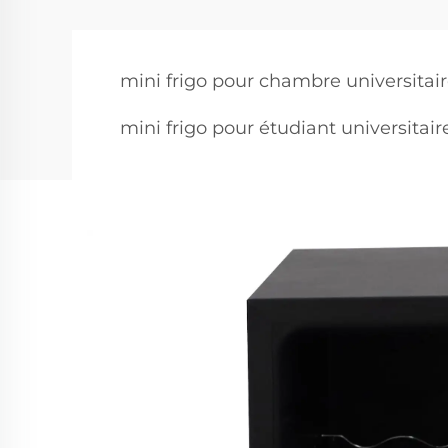
mini frigo pour chambre universitai
mini frigo pour étudiant universitair