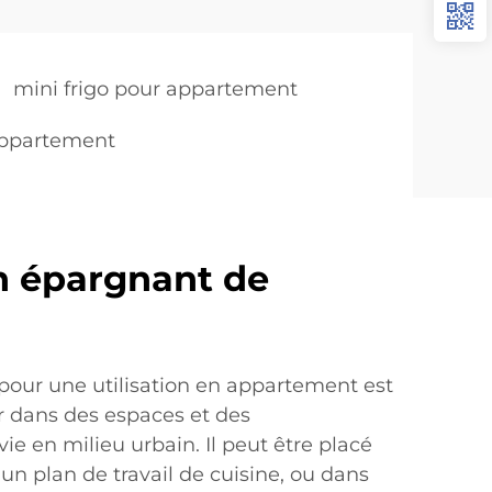
mini frigo pour appartement
appartement
n épargnant de
pour une utilisation en appartement est
r dans des espaces et des
e en milieu urbain. Il peut être placé
un plan de travail de cuisine, ou dans