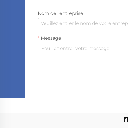
Nom de l'entreprise
Message