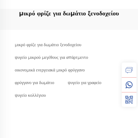
μικρό φρίζε για δωμάτιο ξενοδοχείου
μικρό φρίζε για δωμάτιο ξενοδοχείου
ψυγείο μικρού μεγέθους για απάρτμεντο
οικονομικά ενεργειακά μικρό φρύγγανο
φρύγγανο για δωμάτιο
ψυγείο για γραφείο
ψυγείο κολλέγιου