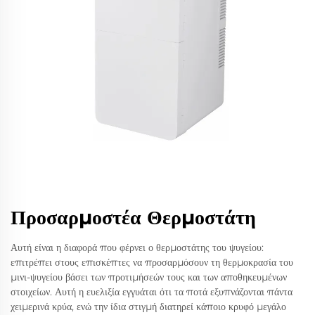
Προσαρμοστέα Θερμοστάτη
Αυτή είναι η διαφορά που φέρνει ο θερμοστάτης του ψυγείου:
επιτρέπει στους επισκέπτες να προσαρμόσουν τη θερμοκρασία του
μινι-ψυγείου βάσει των προτιμήσεών τους και των αποθηκευμένων
στοιχείων. Αυτή η ευελιξία εγγυάται ότι τα ποτά εξυπνάζονται πάντα
χειμερινά κρύα, ενώ την ίδια στιγμή διατηρεί κάποιο κρυφό μεγάλο