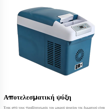
Αποτελεσματική ψύξη
Ένας από τους προβλητισμούς του μικρού ψυγείου της δωματιού είναι