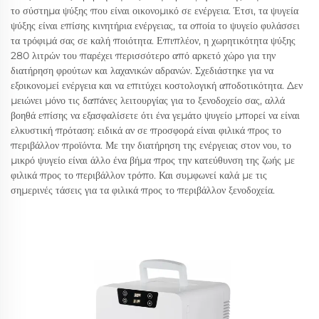
το σύστημα ψύξης που είναι οικονομικό σε ενέργεια. Έτσι, τα ψυγεία
ψύξης είναι επίσης κινητήρια ενέργειας, τα οποία το ψυγείο φυλάσσει
τα τρόφιμά σας σε καλή ποιότητα. Επιπλέον, η χωρητικότητα ψύξης
280 λιτρών του παρέχει περισσότερο από αρκετό χώρο για την
διατήρηση φρούτων και λαχανικών αδρανών. Σχεδιάστηκε για να
εξοικονομεί ενέργεια και να επιτύχει κοστολογική αποδοτικότητα. Δεν
μειώνει μόνο τις δαπάνες λειτουργίας για το ξενοδοχείο σας, αλλά
βοηθά επίσης να εξασφαλίσετε ότι ένα γεμάτο ψυγείο μπορεί να είναι
ελκυστική πρόταση: ειδικά αν σε προσφορά είναι φιλικά προς το
περιβάλλον προϊόντα. Με την διατήρηση της ενέργειας στον νου, το
μικρό ψυγείο είναι άλλο ένα βήμα προς την κατεύθυνση της ζωής με
φιλικά προς το περιβάλλον τρόπο. Και συμφωνεί καλά με τις
σημερινές τάσεις για τα φιλικά προς το περιβάλλον ξενοδοχεία.