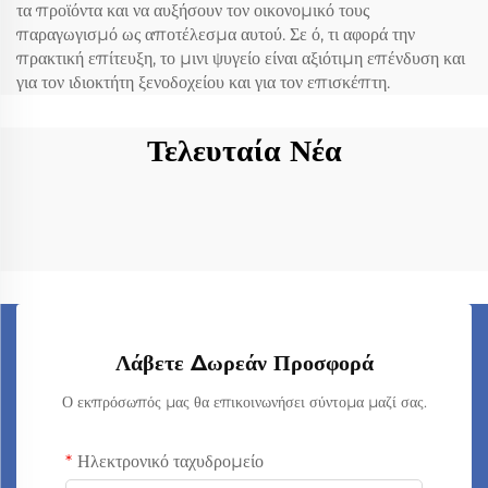
τα προϊόντα και να αυξήσουν τον οικονομικό τους
παραγωγισμό ως αποτέλεσμα αυτού. Σε ό, τι αφορά την
πρακτική επίτευξη, το μινι ψυγείο είναι αξιότιμη επένδυση και
για τον ιδιοκτήτη ξενοδοχείου και για τον επισκέπτη.
Τελευταία Νέα
Λάβετε Δωρεάν Προσφορά
Ο εκπρόσωπός μας θα επικοινωνήσει σύντομα μαζί σας.
Ηλεκτρονικό ταχυδρομείο