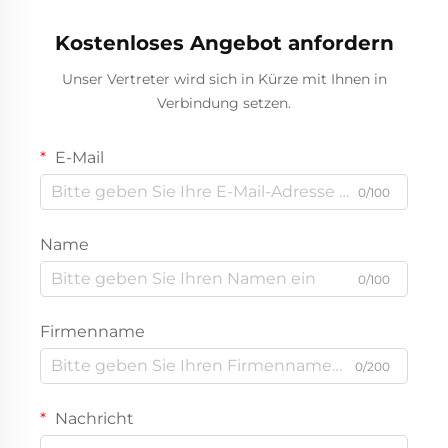
Autokühlschränke
Kostenloses Angebot anfordern
Unser Vertreter wird sich in Kürze mit Ihnen in
Verbindung setzen.
E-Mail
0/100
Name
0/100
Firmenname
0/200
Nachricht