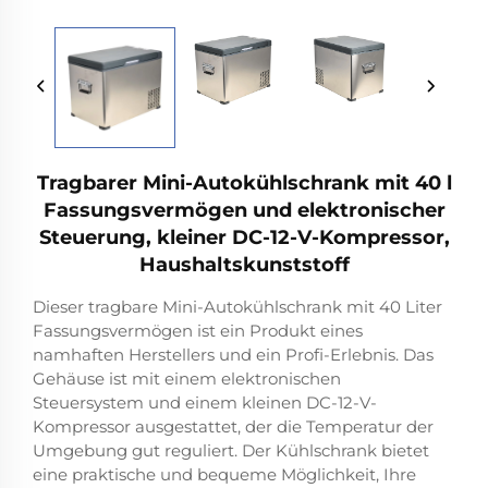
Tragbarer Mini-Autokühlschrank mit 40 l
Fassungsvermögen und elektronischer
Steuerung, kleiner DC-12-V-Kompressor,
Haushaltskunststoff
Dieser tragbare Mini-Autokühlschrank mit 40 Liter
Fassungsvermögen ist ein Produkt eines
namhaften Herstellers und ein Profi-Erlebnis. Das
Gehäuse ist mit einem elektronischen
Steuersystem und einem kleinen DC-12-V-
Kompressor ausgestattet, der die Temperatur der
Umgebung gut reguliert. Der Kühlschrank bietet
eine praktische und bequeme Möglichkeit, Ihre