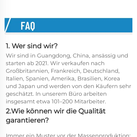
1. Wer sind wir? 
Wir sind in Guangdong, China, ansässig und 
starten ab 2021. Wir verkaufen nach 
Großbritannien, Frankreich, Deutschland, 
Italien, Spanien, Amerika, Brasilien, Korea 
und Japan und werden von den Käufern sehr 
geschätzt. In unserem Büro arbeiten 
insgesamt etwa 101–200 Mitarbeiter. 
2.Wie können wir die Qualität 
garantieren? 
Immer ein Muster vor der Massenproduktion; 