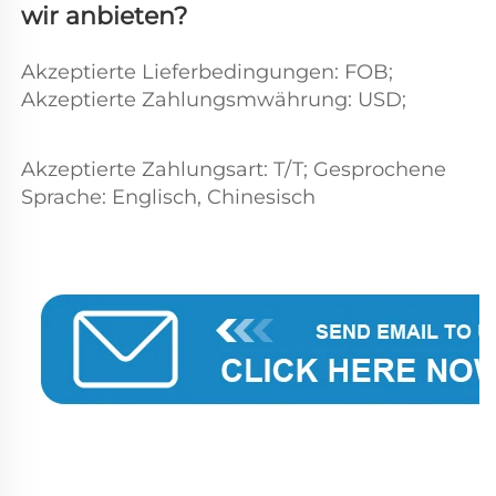
wir anbieten? 
Akzeptierte Lieferbedingungen: FOB; 
Akzeptierte Zahlungsmwährung: USD;   
Akzeptierte Zahlungsart: T/T; Gesprochene 
Sprache: Englisch, Chinesisch 