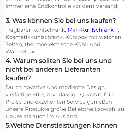
Immer eine Endkontrolle vor dem Versand; 
3. Was können Sie bei uns kaufen? 
Tragbarer Kühlschrank, 
Mini-Kühlschrank   
, 
Kosmetikkühlschrank, Kühlbox mit weichen 
Seiten, thermoelektrische Kühl- und 
Wärmebox 
4. Warum sollten Sie bei uns und 
nicht bei anderen Lieferanten 
kaufen? 
Durch novative und modische Design, 
vielfältige Stile, zuverlässige Qualität, faire 
Preise und exzellenten Service genießen 
unsere Produkte große Beliebtheit sowohl zu 
Hause als auch im Ausland. 
5.Welche Dienstleistungen können 