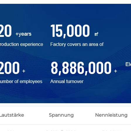
Lautstärke
Spannung
Nennleistung