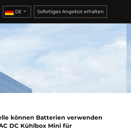
DE
Sofortiges Angebot erhalten
lle können Batterien verwenden
 AC DC Kühlbox Mini für