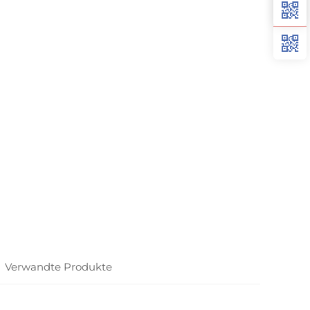
Verwandte Produkte