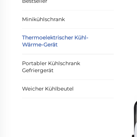
Bestseller
Minikühlschrank
Thermoelektrischer Kühl-
Wärme-Gerät
Portabler Kühlschrank
Gefriergerät
Weicher Kühlbeutel