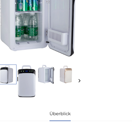
Überblick