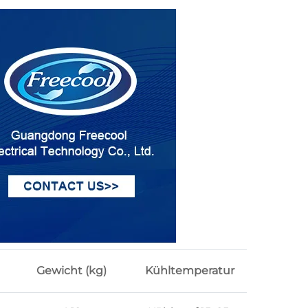
Gewicht (kg)
Kühltemperatur