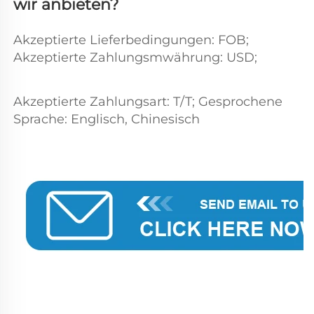
wir anbieten? 
Akzeptierte Lieferbedingungen: FOB; 
Akzeptierte Zahlungsmwährung: USD;   
Akzeptierte Zahlungsart: T/T; Gesprochene 
Sprache: Englisch, Chinesisch 