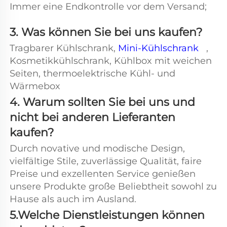
Immer eine Endkontrolle vor dem Versand; 
3. Was können Sie bei uns kaufen? 
Tragbarer Kühlschrank, 
Mini-Kühlschrank   
, 
Kosmetikkühlschrank, Kühlbox mit weichen 
Seiten, thermoelektrische Kühl- und 
Wärmebox 
4. Warum sollten Sie bei uns und 
nicht bei anderen Lieferanten 
kaufen? 
Durch novative und modische Design, 
vielfältige Stile, zuverlässige Qualität, faire 
Preise und exzellenten Service genießen 
unsere Produkte große Beliebtheit sowohl zu 
Hause als auch im Ausland. 
5.Welche Dienstleistungen können 