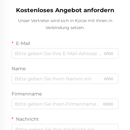
Autokühlschränke
Kostenloses Angebot anfordern
Unser Vertreter wird sich in Kürze mit Ihnen in
Verbindung setzen.
E-Mail
0/100
Name
0/100
Firmenname
0/200
Nachricht