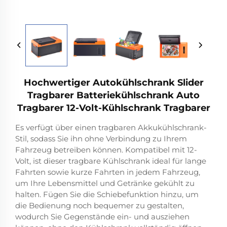
Hochwertiger Autokühlschrank Slider
Tragbarer Batteriekühlschrank Auto
Tragbarer 12-Volt-Kühlschrank Tragbarer
Es verfügt über einen tragbaren Akkukühlschrank-
Stil, sodass Sie ihn ohne Verbindung zu Ihrem
Fahrzeug betreiben können. Kompatibel mit 12-
Volt, ist dieser tragbare Kühlschrank ideal für lange
Fahrten sowie kurze Fahrten in jedem Fahrzeug,
um Ihre Lebensmittel und Getränke gekühlt zu
halten. Fügen Sie die Schiebefunktion hinzu, um
die Bedienung noch bequemer zu gestalten,
wodurch Sie Gegenstände ein- und ausziehen