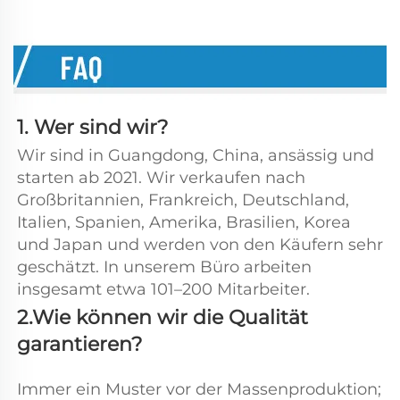
1. Wer sind wir? 
Wir sind in Guangdong, China, ansässig und 
starten ab 2021. Wir verkaufen nach 
Großbritannien, Frankreich, Deutschland, 
Italien, Spanien, Amerika, Brasilien, Korea 
und Japan und werden von den Käufern sehr 
geschätzt. In unserem Büro arbeiten 
insgesamt etwa 101–200 Mitarbeiter. 
2.Wie können wir die Qualität 
garantieren? 
Immer ein Muster vor der Massenproduktion; 