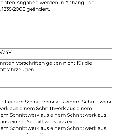
nannten Angaben werden in Anhang I der
. 1235/2008 geändert.
V/24V
nnten Vorschriften gelten nicht für die
aftfahrzeugen.
 mit einem Schnittwerk aus einem Schnittwerk
werk aus einem Schnittwerk aus einem
nem Schnittwerk aus einem Schnittwerk aus
 aus einem Schnittwerk aus einem
nem Schnittwerk aus einem Schnittwerk aus