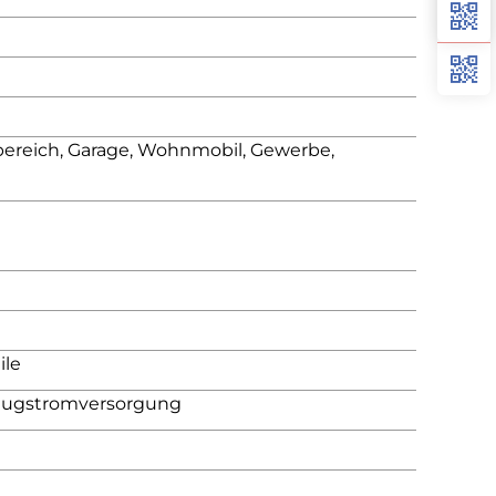
bereich, Garage, Wohnmobil, Gewerbe,
ile
zeugstromversorgung