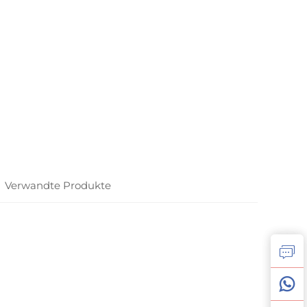
Verwandte Produkte