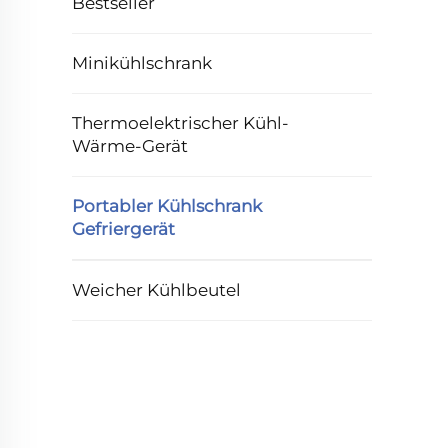
Bestseller
Minikühlschrank
Thermoelektrischer Kühl-
Wärme-Gerät
Portabler Kühlschrank
Gefriergerät
Weicher Kühlbeutel