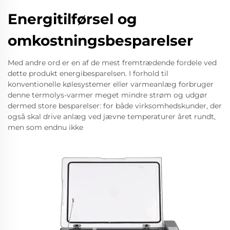
Energitilførsel og
omkostningsbesparelser
Med andre ord er en af de mest fremtrædende fordele ved
dette produkt energibesparelsen. I forhold til
konventionelle kølesystemer eller varmeanlæg forbruger
denne termolys-varmer meget mindre strøm og udgør
dermed store besparelser: for både virksomhedskunder, der
også skal drive anlæg ved jævne temperaturer året rundt,
men som endnu ikke