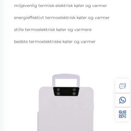
miljøvenlig termisk-elektrisk køler og varmer
energieffektivt termoelektrisk køler og varmer
stille termoelektrisk køler og varmere
bedste termoelektriske køler og varmer