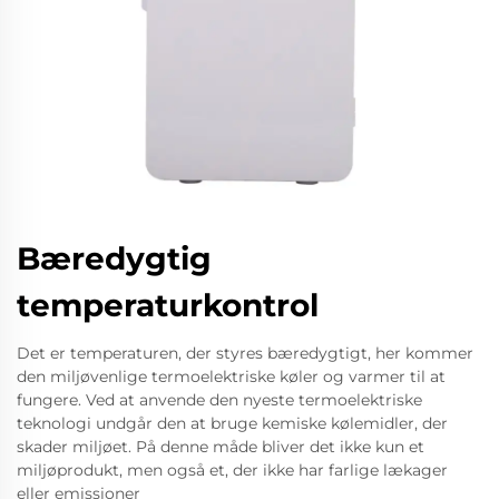
Bæredygtig
temperaturkontrol
Det er temperaturen, der styres bæredygtigt, her kommer
den miljøvenlige termoelektriske køler og varmer til at
fungere. Ved at anvende den nyeste termoelektriske
teknologi undgår den at bruge kemiske kølemidler, der
skader miljøet. På denne måde bliver det ikke kun et
miljøprodukt, men også et, der ikke har farlige lækager
eller emissioner