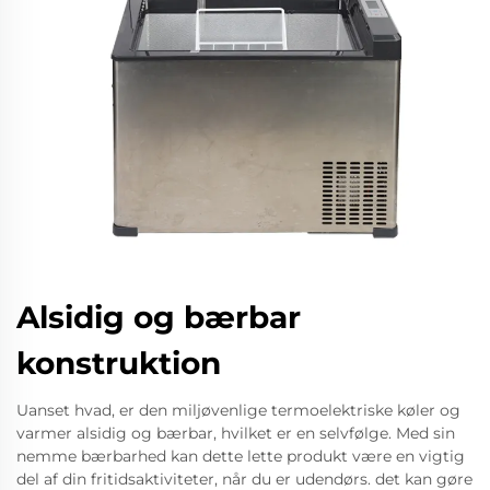
Alsidig og bærbar
konstruktion
Uanset hvad, er den miljøvenlige termoelektriske køler og
varmer alsidig og bærbar, hvilket er en selvfølge. Med sin
nemme bærbarhed kan dette lette produkt være en vigtig
del af din fritidsaktiviteter, når du er udendørs. det kan gøre