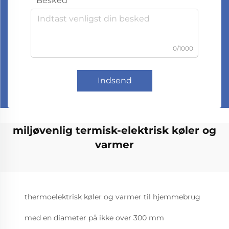
Besked
0/1000
Indsend
miljøvenlig termisk-elektrisk køler og
varmer
thermoelektrisk køler og varmer til hjemmebrug
med en diameter på ikke over 300 mm