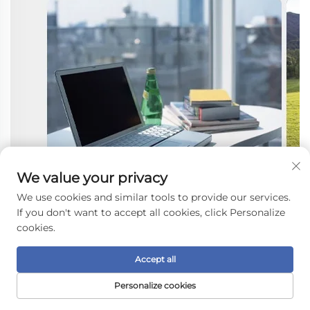
We value your privacy
We use cookies and similar tools to provide our services.
If you don't want to accept all cookies, click Personalize
cookies.
Accept all
Personalize cookies
TRANG CHỦ
SẢN PHẨM
EMAIL
ĐIỆN THOẠI