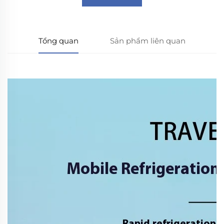
Tổng quan
Sản phẩm liên quan