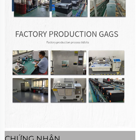
CHỨNG NHẬN