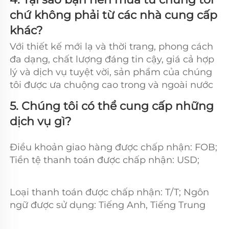
chứ không phải từ các nhà cung cấp 
khác?   
Với thiết kế mới lạ và thời trang, phong cách 
đa dạng, chất lượng đáng tin cậy, giá cả hợp 
lý và dịch vụ tuyệt vời, sản phẩm của chúng 
tôi được ưa chuộng cao trong và ngoài nước 
5. Chúng tôi có thể cung cấp những 
dịch vụ gì? 
Điều khoản giao hàng được chấp nhận: FOB; 
Tiền tệ thanh toán được chấp nhận: USD; 
Loại thanh toán được chấp nhận: T/T; Ngôn 
ngữ được sử dụng: Tiếng Anh, Tiếng Trung 