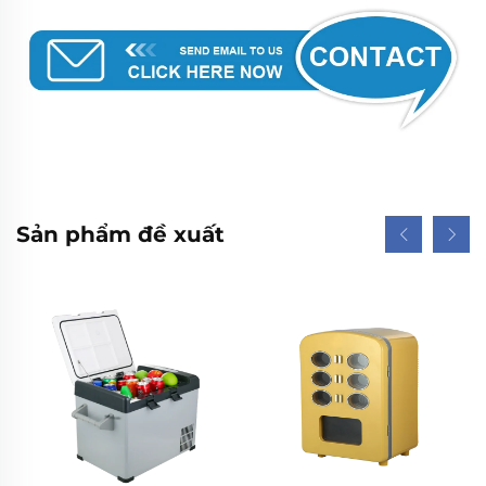
Sản phẩm đề xuất