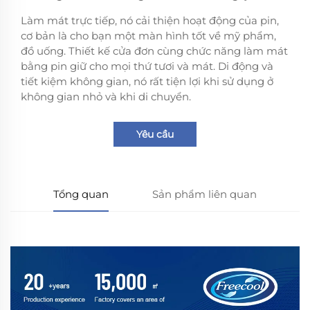
Làm mát trực tiếp, nó cải thiện hoạt động của pin,
cơ bản là cho bạn một màn hình tốt về mỹ phẩm,
đồ uống. Thiết kế cửa đơn cùng chức năng làm mát
bằng pin giữ cho mọi thứ tươi và mát. Di động và
tiết kiệm không gian, nó rất tiện lợi khi sử dụng ở
không gian nhỏ và khi di chuyển.
Yêu cầu
Tổng quan
Sản phẩm liên quan