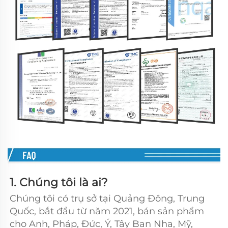
1. Chúng tôi là ai?   
Chúng tôi có trụ sở tại Quảng Đông, Trung 
Quốc, bắt đầu từ năm 2021, bán sản phẩm 
cho Anh, Pháp, Đức, Ý, Tây Ban Nha, Mỹ, 