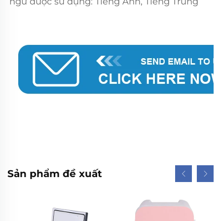
ngữ được sử dụng: Tiếng Anh, Tiếng Trung 
Sản phẩm đề xuất