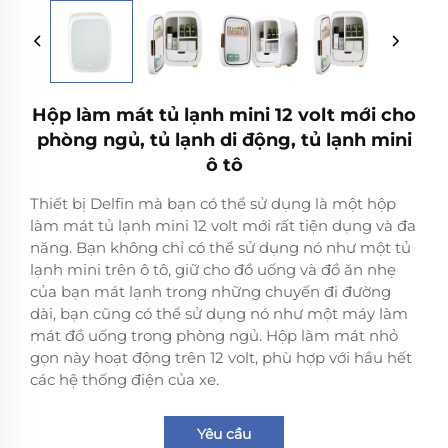
Hộp làm mát tủ lạnh mini 12 volt mới cho
phòng ngủ, tủ lạnh di động, tủ lạnh mini
ô tô
Thiết bị Delfin mà bạn có thể sử dụng là một hộp
làm mát tủ lạnh mini 12 volt mới rất tiện dụng và đa
năng. Bạn không chỉ có thể sử dụng nó như một tủ
lạnh mini trên ô tô, giữ cho đồ uống và đồ ăn nhẹ
của bạn mát lạnh trong những chuyến đi đường
dài, bạn cũng có thể sử dụng nó như một máy làm
mát đồ uống trong phòng ngủ. Hộp làm mát nhỏ
gọn này hoạt động trên 12 volt, phù hợp với hầu hết
các hệ thống điện của xe.
Yêu cầu