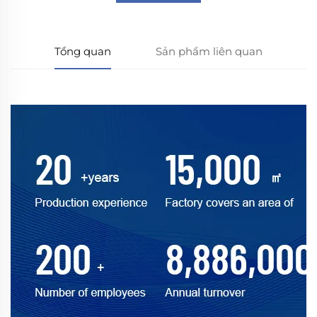
Tổng quan
Sản phẩm liên quan