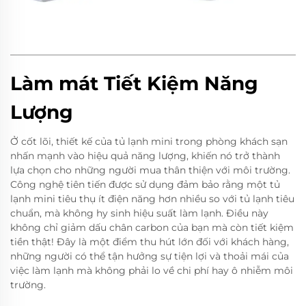
Làm mát Tiết Kiệm Năng
Lượng
Ở cốt lõi, thiết kế của tủ lạnh mini trong phòng khách sạn
nhấn mạnh vào hiệu quả năng lượng, khiến nó trở thành
lựa chọn cho những người mua thân thiện với môi trường.
Công nghệ tiên tiến được sử dụng đảm bảo rằng một tủ
lạnh mini tiêu thụ ít điện năng hơn nhiều so với tủ lạnh tiêu
chuẩn, mà không hy sinh hiệu suất làm lạnh. Điều này
không chỉ giảm dấu chân carbon của bạn mà còn tiết kiệm
tiền thật! Đây là một điểm thu hút lớn đối với khách hàng,
những người có thể tận hưởng sự tiện lợi và thoải mái của
việc làm lạnh mà không phải lo về chi phí hay ô nhiễm môi
trường.