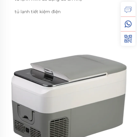
tủ lạnh tiết kiệm điện