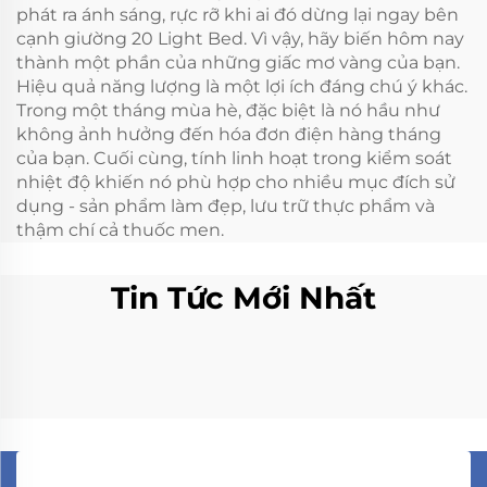
phát ra ánh sáng, rực rỡ khi ai đó dừng lại ngay bên
cạnh giường 20 Light Bed. Vì vậy, hãy biến hôm nay
thành một phần của những giấc mơ vàng của bạn.
Hiệu quả năng lượng là một lợi ích đáng chú ý khác.
Trong một tháng mùa hè, đặc biệt là nó hầu như
không ảnh hưởng đến hóa đơn điện hàng tháng
của bạn. Cuối cùng, tính linh hoạt trong kiểm soát
nhiệt độ khiến nó phù hợp cho nhiều mục đích sử
dụng - sản phẩm làm đẹp, lưu trữ thực phẩm và
thậm chí cả thuốc men.
Tin Tức Mới Nhất