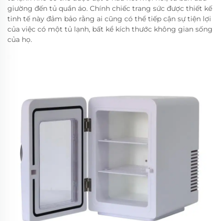
giường đến tủ quần áo. Chính chiếc trang sức được thiết kế
tinh tế này đảm bảo rằng ai cũng có thể tiếp cận sự tiện lợi
của việc có một tủ lạnh, bất kể kích thước không gian sống
của họ.