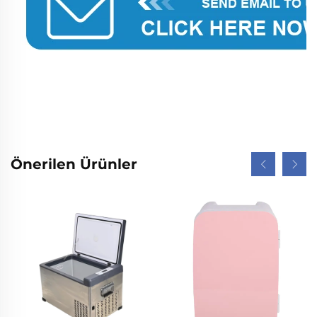
Önerilen Ürünler