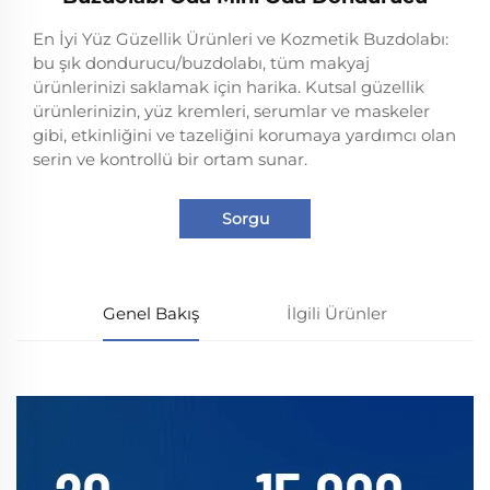
En İyi Yüz Güzellik Ürünleri ve Kozmetik Buzdolabı:
bu şık dondurucu/buzdolabı, tüm makyaj
ürünlerinizi saklamak için harika. Kutsal güzellik
ürünlerinizin, yüz kremleri, serumlar ve maskeler
gibi, etkinliğini ve tazeliğini korumaya yardımcı olan
serin ve kontrollü bir ortam sunar.
Sorgu
Genel Bakış
İlgili Ürünler