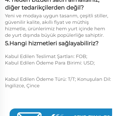
diğer tedarikçilerden değil?   
Yeni ve modaya uygun tasarım, çeşitli stiller, 
güvenilir kalite, akıllı fiyat ve müthiş 
hizmetle, ürünlerimiz hem yurt içinde hem 
de yurt dışında büyük popülerliğe sahiptir. 
5.Hangi hizmetleri sağlayabiliriz? 
Kabul Edilen Teslimat Şartları: FOB; 
Kabul Edilen Ödeme Para Birimi: USD;   
Kabul Edilen Ödeme Türü: T/T; Konuşulan Dil: 
İngilizce, Çince 