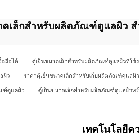
นาดเล็กสำหรับผลิตภัณฑ์ดูแลผิว 
่อถือได้
ตู้เย็นขนาดเล็กสำหรับผลิตภัณฑ์ดูแลผิวที่ใช้
ลผิว
ราคาตู้เย็นขนาดเล็กสำหรับเก็บผลิตภัณฑ์ดูแลผิ
ณฑ์ดูแลผิว
ตู้เย็นขนาดเล็กสำหรับผลิตภัณฑ์ดูแลผิวพร
เทคโนโลยีควบ