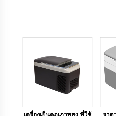
เครื่องเย็นคุณภาพสูง ที่ใช้
ราคา