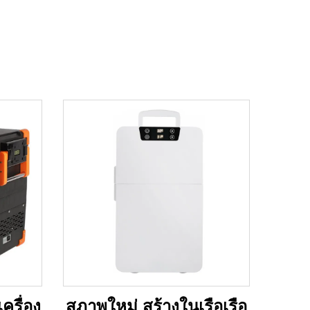
ครื่อง
สภาพใหม่ สร้างในเรือเรือ