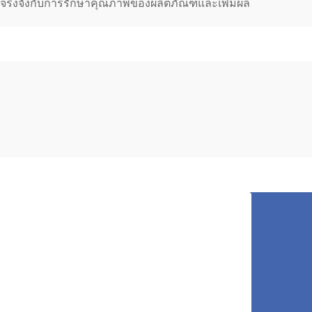
ผู้ที่จริงจังกับการรักษาคุณภาพของผลิตภัณฑ์และเพิ่มผล