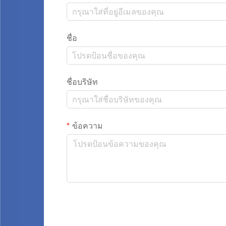
ชื่อ
ชื่อบริษัท
ข้อความ