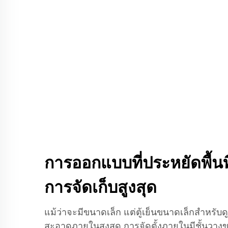
การออกแบบที่ประหยัดพื้นท
การจัดเก็บสูงสุด
แม้ว่าจะมีขนาดเล็ก แต่ตู้เย็นขนาดเล็กสําหรับ
สะอาดภายในสูงสุด การจัดตั้งภายในมีชั้นวางขอ