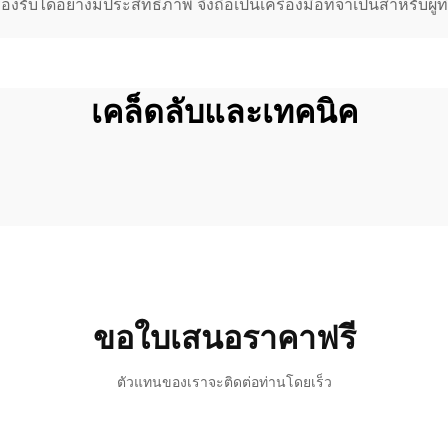
ถรองรับได้อย่างมีประสิทธิภาพ จึงถือเป็นเครื่องมือที่จำเป็นสำหรับ
เคล็ดลับและเทคนิค
ขอใบเสนอราคาฟรี
ตัวแทนของเราจะติดต่อท่านโดยเร็ว