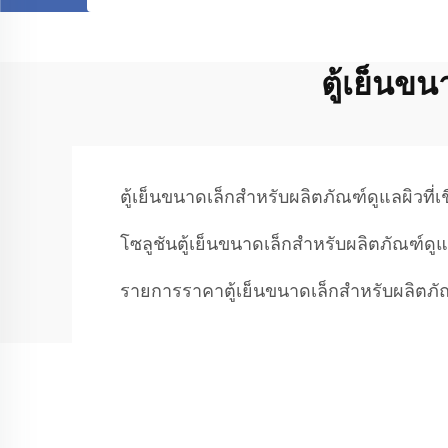
ตู้เย็นข
ตู้เย็นขนาดเล็กสำหรับผลิตภัณฑ์ดูแลผิวที่เชื
โซลูชันตู้เย็นขนาดเล็กสำหรับผลิตภัณฑ์ดูแ
รายการราคาตู้เย็นขนาดเล็กสำหรับผลิตภั