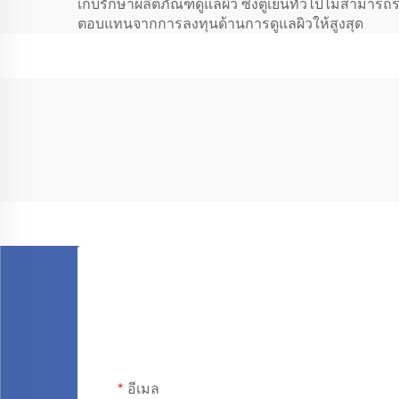
เก็บรักษาผลิตภัณฑ์ดูแลผิว ซึ่งตู้เย็นทั่วไปไม่สามาร
ตอบแทนจากการลงทุนด้านการดูแลผิวให้สูงสุด
อีเมล