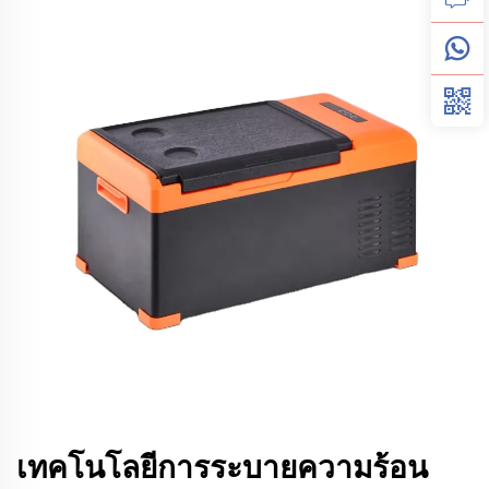
เทคโนโลยีการระบายความร้อน