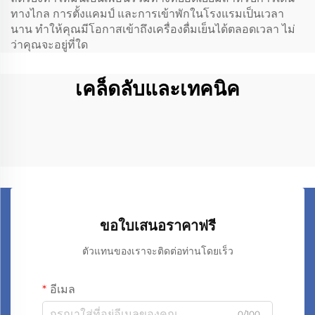
ทางไกล การตั้งแคมป์ และการเข้าพักในโรงแรมเป็นเวลา
นาน ทำให้คุณมีโอกาสเข้าถึงเครื่องดื่มเย็นได้ตลอดเวลา ไม่
ว่าคุณจะอยู่ที่ใด
เคล็ดลับและเทคนิค
ขอใบเสนอราคาฟรี
ตัวแทนของเราจะติดต่อท่านโดยเร็ว
อีเมล
0/100