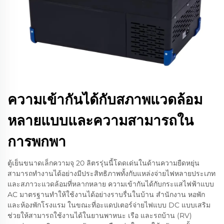
ความเข้ากันได้กับสภาพแวดล้อม
หลายแบบและความสามารถใน
การพกพา
ตู้เย็นขนาดเล็กความจุ 20 ลิตรรุ่นนี้โดดเด่นในด้านความยืดหยุ่น
สามารถทำงานได้อย่างมีประสิทธิภาพทั้งกับแหล่งจ่ายไฟหลายประเภท
และสภาวะแวดล้อมที่หลากหลาย ความเข้ากันได้กับกระแสไฟฟ้าแบบ
AC มาตรฐานทำให้ใช้งานได้อย่างราบรื่นในบ้าน สำนักงาน หอพัก
และห้องพักโรงแรม ในขณะที่อะแดปเตอร์จ่ายไฟแบบ DC แบบเสริม
ช่วยให้สามารถใช้งานได้ในยานพาหนะ เรือ และรถบ้าน (RV)