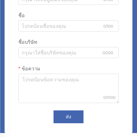
ชื่อ
0/100
ชื่อบริษัท
0/200
ข้อความ
0/1000
ส่ง