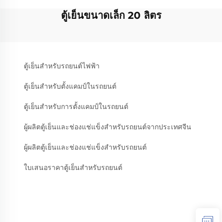
ตู้เย็นขนาดเล็ก 20 ลิตร
ตู้เย็นสำหรับรถยนต์ไฟฟ้า
ตู้เย็นสำหรับตั้งแคมป์ในรถยนต์
ตู้เย็นสำหรับการตั้งแคมป์ในรถยนต์
ผู้ผลิตตู้เย็นและช่องแช่แข็งสำหรับรถยนต์จากประเทศจีน
ผู้ผลิตตู้เย็นและช่องแช่แข็งสำหรับรถยนต์
ใบเสนอราคาตู้เย็นสำหรับรถยนต์