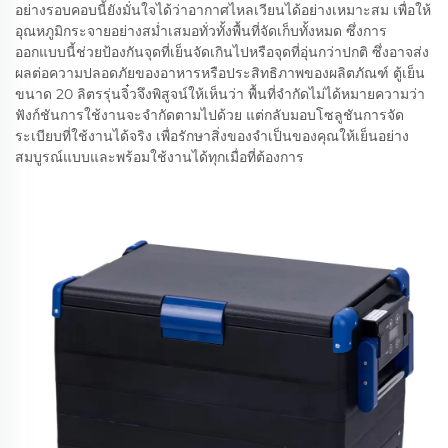
อย่างรอบคอบนี้ยังมั่นใจได้ว่าอากาศไหลเวียนได้อย่างเหมาะสม เพื่อให้
อุณหภูมิกระจายอย่างสม่ำเสมอทั่วทั้งพื้นที่จัดเก็บทั้งหมด ซึ่งการ
ออกแบบนี้ช่วยป้องกันจุดที่เย็นจัดเกินไปหรือจุดที่อุ่นกว่าปกติ ซึ่งอาจส่ง
ผลต่อความปลอดภัยของอาหารหรือประสิทธิภาพของผลิตภัณฑ์ ตู้เย็น
ขนาด 20 ลิตรรุ่นจิ๋วจึงพิสูจน์ให้เห็นว่า พื้นที่จำกัดไม่ได้หมายความว่า
ฟังก์ชันการใช้งานจะจำกัดตามไปด้วย แต่กลับมอบโซลูชันการจัด
ระเบียบที่ใช้งานได้จริง เพื่อรักษาสิ่งของจำเป็นของคุณให้เย็นอย่าง
สมบูรณ์แบบและพร้อมใช้งานได้ทุกเมื่อที่ต้องการ