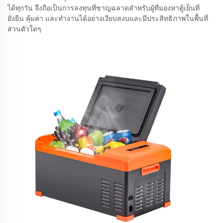
ได้ทุกวัน จึงถือเป็นการลงทุนที่ชาญฉลาดสำหรับผู้ที่มองหาตู้เย็นที่
ยั่งยืน คุ้มค่า และทำงานได้อย่างเงียบสงบและมีประสิทธิภาพในพื้นที่
ส่วนตัวใดๆ