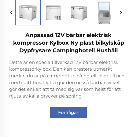
Anpassad 12V bärbar elektrisk
kompressor Kylbox Ny plast bilkylskåp
Dypfrysare Campinghotell Hushåll
Detta är en specialtillverkad 12V bärbar elektrisk
kompressorkylbox. Den kan prestera utmärkt
medan du är på campingtur, på hotell, eller till och
med i ditt hus. Detta gör den också bärbar, vilket
gör det enkelt att ta med sig var som helst för att
njuta av kalla drycker på språng.
Förfrågan