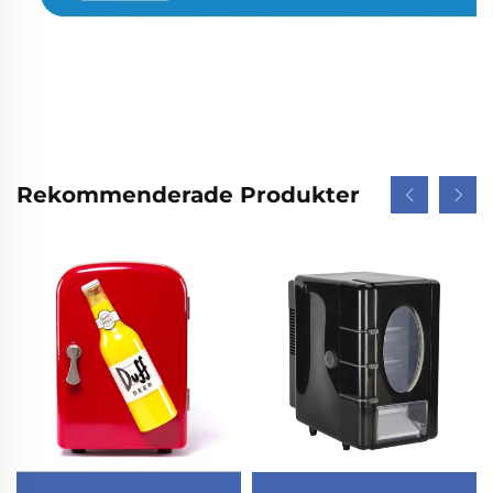
Rekommenderade Produkter