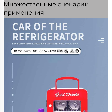
Множественные сценарии
применения