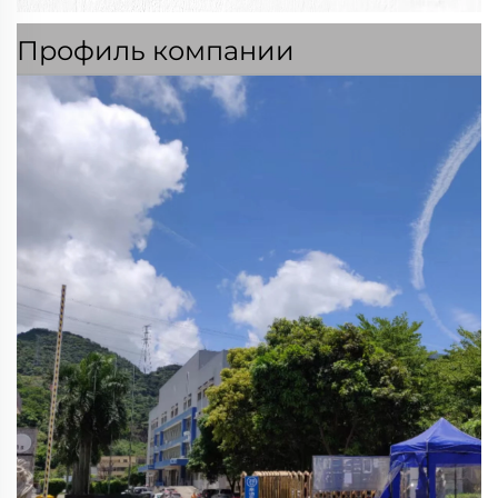
Профиль компании