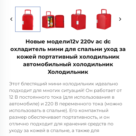
Новые модели12v 220v ac dc
охладитель мини для спальни уход за
кожей портативный холодильник
автомобильный холодильник
Холодильник
Этот блестящий мини-холодильник идеально
подходит для многих ситуаций! Он работает от
12 В постоянного тока (для использования в
автомобиле) и 220 В переменного тока (можно
использовать в спальне). Его компактный
размер обеспечивает портативность, и он
отлично подходит для хранения средств по
уходу за кожей в спальне, а также для