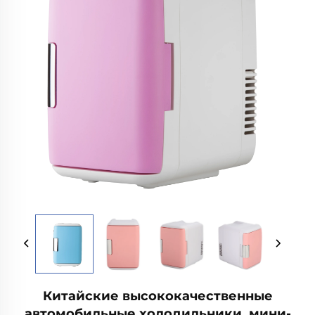
Китайские высококачественные
автомобильные холодильники, мини-