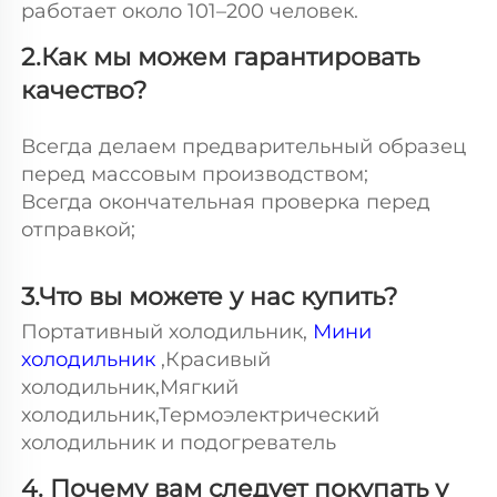
работает около 101–200 человек. 
2.Как мы можем гарантировать 
качество? 
Всегда делаем предварительный образец 
перед массовым производством; 
Всегда окончательная проверка перед 
отправкой; 
3.Что вы можете у нас купить? 
Портативный холодильник, 
Мини 
холодильник 
,Красивый 
холодильник,Мягкий 
холодильник,Термоэлектрический 
холодильник и подогреватель 
4. Почему вам следует покупать у 