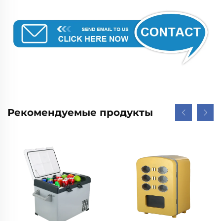
Рекомендуемые продукты