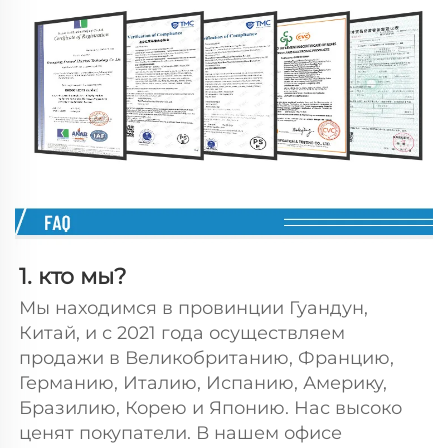
1. кто мы? 
Мы находимся в провинции Гуандун, 
Китай, и с 2021 года осуществляем 
продажи в Великобританию, Францию, 
Германию, Италию, Испанию, Америку, 
Бразилию, Корею и Японию. Нас высоко 
ценят покупатели. В нашем офисе 