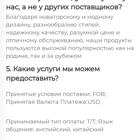
нас, а не у других поставщиков? 
Благодаря новаторскому и модному 
дизайну, разнообразию стилей, 
надежному качеству, разумной цене и 
отличному обслуживанию, наши продукты 
пользуются высокой популярностью как на 
родине, так и за рубежом 
5. Какие услуги мы можем 
предоставить? 
Принятые условия поставки: FOB; 
Принятая Валюта Платежа:USD; 
Принимаемый тип оплаты: T/T; Язык 
общения: английский, китайский 