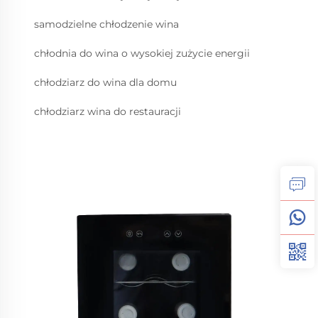
samodzielne chłodzenie wina
chłodnia do wina o wysokiej zużycie energii
chłodziarz do wina dla domu
chłodziarz wina do restauracji