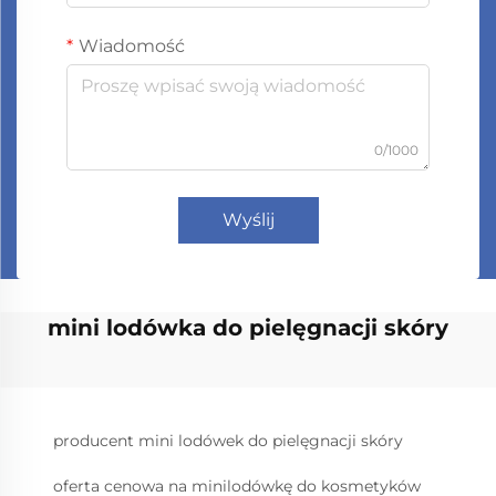
Wiadomość
0/1000
Wyślij
mini lodówka do pielęgnacji skóry
producent mini lodówek do pielęgnacji skóry
oferta cenowa na minilodówkę do kosmetyków