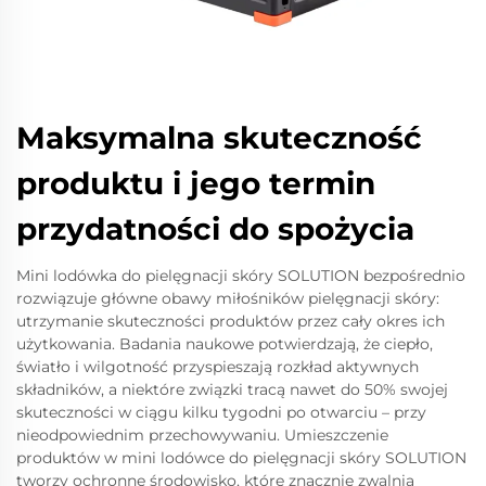
Maksymalna skuteczność
produktu i jego termin
przydatności do spożycia
Mini lodówka do pielęgnacji skóry SOLUTION bezpośrednio
rozwiązuje główne obawy miłośników pielęgnacji skóry:
utrzymanie skuteczności produktów przez cały okres ich
użytkowania. Badania naukowe potwierdzają, że ciepło,
światło i wilgotność przyspieszają rozkład aktywnych
składników, a niektóre związki tracą nawet do 50% swojej
skuteczności w ciągu kilku tygodni po otwarciu – przy
nieodpowiednim przechowywaniu. Umieszczenie
produktów w mini lodówce do pielęgnacji skóry SOLUTION
tworzy ochronne środowisko, które znacznie zwalnia