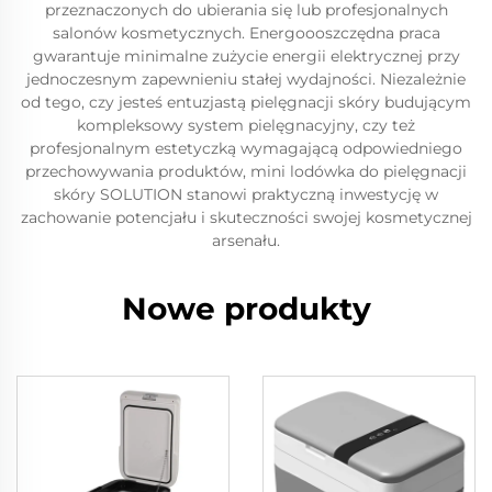
przeznaczonych do ubierania się lub profesjonalnych
salonów kosmetycznych. Energoooszczędna praca
gwarantuje minimalne zużycie energii elektrycznej przy
jednoczesnym zapewnieniu stałej wydajności. Niezależnie
od tego, czy jesteś entuzjastą pielęgnacji skóry budującym
kompleksowy system pielęgnacyjny, czy też
profesjonalnym estetyczką wymagającą odpowiedniego
przechowywania produktów, mini lodówka do pielęgnacji
skóry SOLUTION stanowi praktyczną inwestycję w
zachowanie potencjału i skuteczności swojej kosmetycznej
arsenału.
Nowe produkty