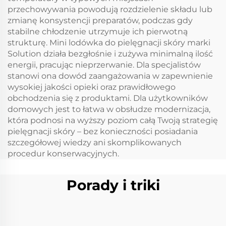
przechowywania powodują rozdzielenie składu lub
zmianę konsystencji preparatów, podczas gdy
stabilne chłodzenie utrzymuje ich pierwotną
strukturę. Mini lodówka do pielęgnacji skóry marki
Solution działa bezgłośnie i zużywa minimalną ilość
energii, pracując nieprzerwanie. Dla specjalistów
stanowi ona dowód zaangażowania w zapewnienie
wysokiej jakości opieki oraz prawidłowego
obchodzenia się z produktami. Dla użytkowników
domowych jest to łatwa w obsłudze modernizacja,
która podnosi na wyższy poziom całą Twoją strategię
pielęgnacji skóry – bez konieczności posiadania
szczegółowej wiedzy ani skomplikowanych
procedur konserwacyjnych.
Porady i triki