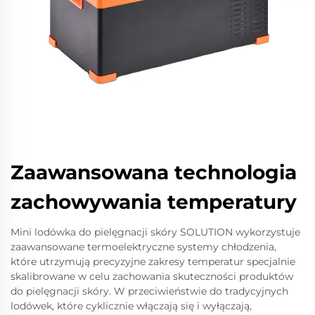
Zaawansowana technologia
zachowywania temperatury
Mini lodówka do pielęgnacji skóry SOLUTION wykorzystuje
zaawansowane termoelektryczne systemy chłodzenia,
które utrzymują precyzyjne zakresy temperatur specjalnie
skalibrowane w celu zachowania skuteczności produktów
do pielęgnacji skóry. W przeciwieństwie do tradycyjnych
lodówek, które cyklicznie włączają się i wyłączają,