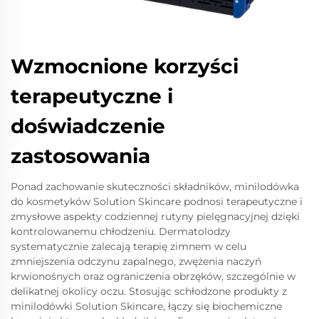
Wzmocnione korzyści
terapeutyczne i
doświadczenie
zastosowania
Ponad zachowanie skuteczności składników, minilodówka
do kosmetyków Solution Skincare podnosi terapeutyczne i
zmysłowe aspekty codziennej rutyny pielęgnacyjnej dzięki
kontrolowanemu chłodzeniu. Dermatolodzy
systematycznie zalecają terapię zimnem w celu
zmniejszenia odczynu zapalnego, zwężenia naczyń
krwionośnych oraz ograniczenia obrzęków, szczególnie w
delikatnej okolicy oczu. Stosując schłodzone produkty z
minilodówki Solution Skincare, łączy się biochemiczne