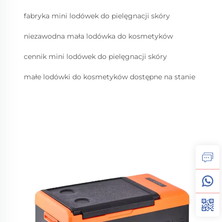
fabryka mini lodówek do pielęgnacji skóry
niezawodna mała lodówka do kosmetyków
cennik mini lodówek do pielęgnacji skóry
małe lodówki do kosmetyków dostępne na stanie