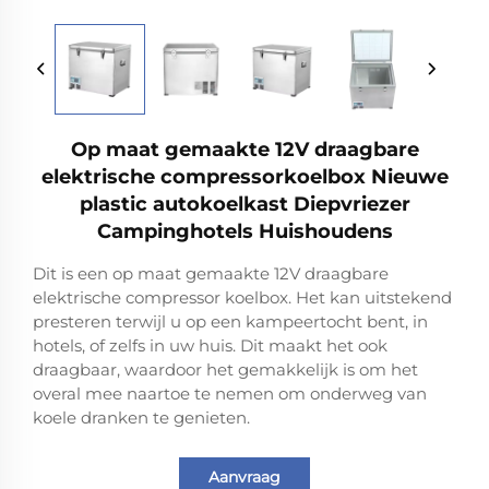
Op maat gemaakte 12V draagbare
elektrische compressorkoelbox Nieuwe
plastic autokoelkast Diepvriezer
Campinghotels Huishoudens
Dit is een op maat gemaakte 12V draagbare
elektrische compressor koelbox. Het kan uitstekend
presteren terwijl u op een kampeertocht bent, in
hotels, of zelfs in uw huis. Dit maakt het ook
draagbaar, waardoor het gemakkelijk is om het
overal mee naartoe te nemen om onderweg van
koele dranken te genieten.
Aanvraag