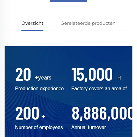
Overzicht
Gerelateerde producten