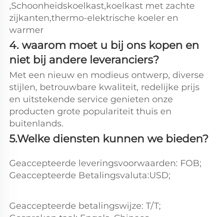
,Schoonheidskoelkast,koelkast met zachte 
zijkanten,thermo-elektrische koeler en 
warmer 
4. waarom moet u bij ons kopen en 
niet bij andere leveranciers? 
Met een nieuw en modieus ontwerp, diverse 
stijlen, betrouwbare kwaliteit, redelijke prijs 
en uitstekende service genieten onze 
producten grote populariteit thuis en 
buitenlands. 
5.Welke diensten kunnen we bieden? 
Geaccepteerde leveringsvoorwaarden: FOB; 
Geaccepteerde Betalingsvaluta:USD; 
Geaccepteerde betalingswijze: T/T; 