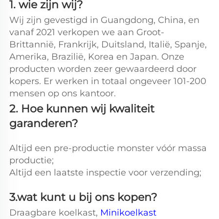
1. wie zijn wij? 
Wij zijn gevestigd in Guangdong, China, en 
vanaf 2021 verkopen we aan Groot-
Brittannië, Frankrijk, Duitsland, Italië, Spanje, 
Amerika, Brazilië, Korea en Japan. Onze 
producten worden zeer gewaardeerd door 
kopers. Er werken in totaal ongeveer 101-200 
mensen op ons kantoor. 
2. Hoe kunnen wij kwaliteit 
garanderen? 
Altijd een pre-productie monster vóór massa 
productie; 
Altijd een laatste inspectie voor verzending; 
3.wat kunt u bij ons kopen? 
Draagbare koelkast, 
Minikoelkast 