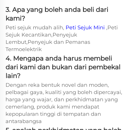
3. Apa yang boleh anda beli dari 
kami?   
Peti sejuk mudah alih, 
Peti Sejuk Mini 
,Peti 
Sejuk Kecantikan,Penyejuk 
Lembut,Penyejuk dan Pemanas 
Termoelektrik 
4. Mengapa anda harus membeli 
dari kami dan bukan dari pembekal 
lain?   
Dengan reka bentuk novel dan moden, 
pelbagai gaya, kualiti yang boleh dipercayai, 
harga yang wajar, dan perkhidmatan yang 
cemerlang, produk kami mendapat 
kepopularan tinggi di tempatan dan 
antarabangsa 