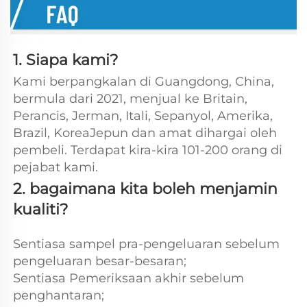
1. Siapa kami?   
Kami berpangkalan di Guangdong, China, 
bermula dari 2021, menjual ke Britain, 
Perancis, Jerman, Itali, Sepanyol, Amerika, 
Brazil, KoreaJepun dan amat dihargai oleh 
pembeli. Terdapat kira-kira 101-200 orang di 
pejabat kami. 
2. bagaimana kita boleh menjamin 
kualiti? 
Sentiasa sampel pra-pengeluaran sebelum 
pengeluaran besar-besaran;   
Sentiasa Pemeriksaan akhir sebelum 
penghantaran; 