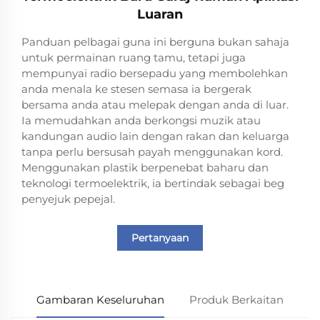
Luaran
Panduan pelbagai guna ini berguna bukan sahaja
untuk permainan ruang tamu, tetapi juga
mempunyai radio bersepadu yang membolehkan
anda menala ke stesen semasa ia bergerak
bersama anda atau melepak dengan anda di luar.
Ia memudahkan anda berkongsi muzik atau
kandungan audio lain dengan rakan dan keluarga
tanpa perlu bersusah payah menggunakan kord.
Menggunakan plastik berpenebat baharu dan
teknologi termoelektrik, ia bertindak sebagai beg
penyejuk pepejal.
Pertanyaan
Gambaran Keseluruhan
Produk Berkaitan