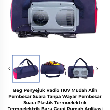
Beg Penyejuk Radio 110V Mudah Alih
Pembesar Suara Tanpa Wayar Pembesar
Suara Plastik Termoelektrik
Termoelektrik Baru Garaj Rumah Aplikasi