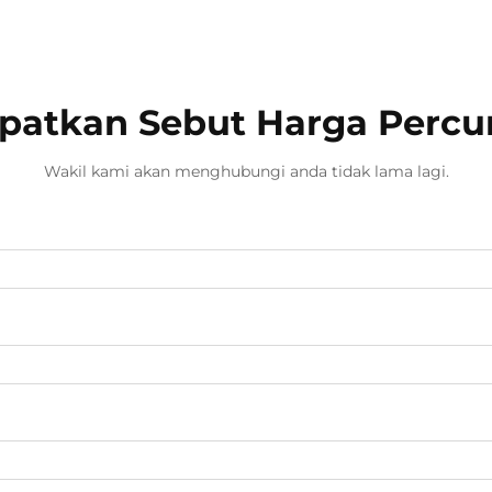
patkan Sebut Harga Perc
Wakil kami akan menghubungi anda tidak lama lagi.