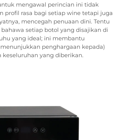
uk mengawal perincian ini tidak
profil rasa bagi setiap wine tetapi juga
atnya, mencegah penuaan dini. Tentu
 bahawa setiap botol yang disajikan di
suhu yang ideal; ini membantu
 menunjukkan penghargaan kepada)
 keseluruhan yang diberikan.