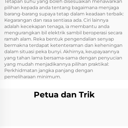
Tetapan suhu yang boleh disesuaikan menawarkan
pilihan kepada anda tentang bagaimana menjaga
barang-barang supaya tetap dalam keadaan terbaik:
Kegarangan dan rasa sentiasa ada. Ciri lainnya
adalah kecekapan tenaga, ia membantu anda
mengurangkan bil elektrik sambil beroperasi secara
ramah alam. Reka bentuk pengendalian senyap
bermakna terdapat ketenteraman dan keheningan
dalam situasi peka bunyi. Akhirnya, keupayaannya
yang tahan lama bersama-sama dengan penyucian
yang mudah menjadikannya pilihan praktikal:
Perkhidmatan jangka panjang dengan
pemeliharaan minimum.
Petua dan Trik