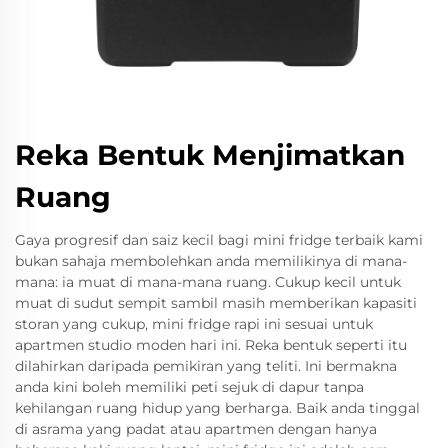
Reka Bentuk Menjimatkan
Ruang
Gaya progresif dan saiz kecil bagi mini fridge terbaik kami
bukan sahaja membolehkan anda memilikinya di mana-
mana: ia muat di mana-mana ruang. Cukup kecil untuk
muat di sudut sempit sambil masih memberikan kapasiti
storan yang cukup, mini fridge rapi ini sesuai untuk
apartmen studio moden hari ini. Reka bentuk seperti itu
dilahirkan daripada pemikiran yang teliti. Ini bermakna
anda kini boleh memiliki peti sejuk di dapur tanpa
kehilangan ruang hidup yang berharga. Baik anda tinggal
di asrama yang padat atau apartmen dengan hanya