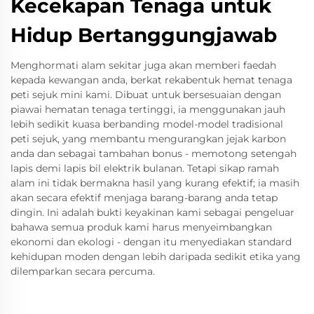
Kecekapan Tenaga untuk
Hidup Bertanggungjawab
Menghormati alam sekitar juga akan memberi faedah
kepada kewangan anda, berkat rekabentuk hemat tenaga
peti sejuk mini kami. Dibuat untuk bersesuaian dengan
piawai hematan tenaga tertinggi, ia menggunakan jauh
lebih sedikit kuasa berbanding model-model tradisional
peti sejuk, yang membantu mengurangkan jejak karbon
anda dan sebagai tambahan bonus - memotong setengah
lapis demi lapis bil elektrik bulanan. Tetapi sikap ramah
alam ini tidak bermakna hasil yang kurang efektif; ia masih
akan secara efektif menjaga barang-barang anda tetap
dingin. Ini adalah bukti keyakinan kami sebagai pengeluar
bahawa semua produk kami harus menyeimbangkan
ekonomi dan ekologi - dengan itu menyediakan standard
kehidupan moden dengan lebih daripada sedikit etika yang
dilemparkan secara percuma.