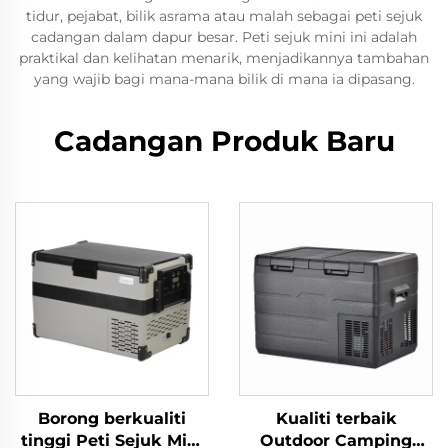
tidur, pejabat, bilik asrama atau malah sebagai peti sejuk
cadangan dalam dapur besar. Peti sejuk mini ini adalah
praktikal dan kelihatan menarik, menjadikannya tambahan
yang wajib bagi mana-mana bilik di mana ia dipasang.
Cadangan Produk Baru
Borong berkualiti
Kualiti terbaik
tinggi Peti Sejuk Mini
Outdoor Camping