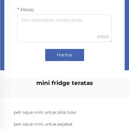
Mesej
0/1000
Hantar
mini fridge teratas
peti sejuk mini untuk bilik tidur
peti sejuk mini untuk pejabat