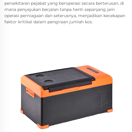
persekitaran pejabat yang beroperasi secara berterusan, di
mana penyejukan berjalan tanpa henti sepanjang jam
operasi perniagaan dan seterusnya, menjadikan kecekapan
faktor kritikal dalam pengiraan jumlah kos.