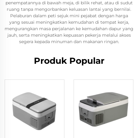
penempatannya di bawah meja, di bilik rehat, atau di sudut
ruang tanpa mengorbankan keluasan lantai yang bernilai.
Pelaburan dalam peti sejuk mini pejabat dengan harga
yang sesuai meningkatkan kemudahan di tempat kerja,
mengurangkan masa perjalanan ke kemudahan dapur yang
jauh, serta meningkatkan kepuasan pekerja melalui akses
segera kepada minuman dan makanan ringan.
Produk Popular