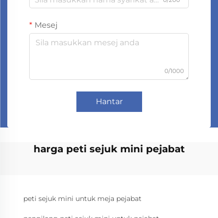
Mesej
0/1000
Hantar
harga peti sejuk mini pejabat
peti sejuk mini untuk meja pejabat