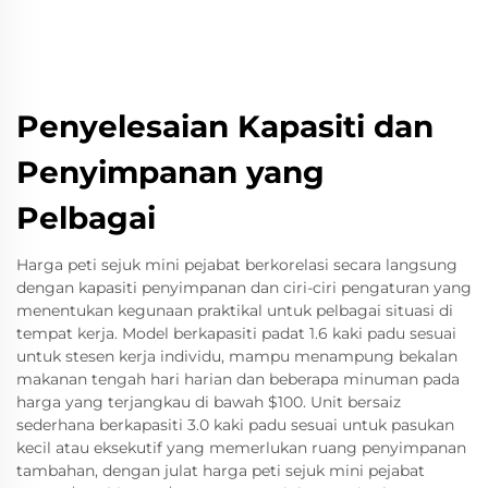
Penyelesaian Kapasiti dan
Penyimpanan yang
Pelbagai
Harga peti sejuk mini pejabat berkorelasi secara langsung
dengan kapasiti penyimpanan dan ciri-ciri pengaturan yang
menentukan kegunaan praktikal untuk pelbagai situasi di
tempat kerja. Model berkapasiti padat 1.6 kaki padu sesuai
untuk stesen kerja individu, mampu menampung bekalan
makanan tengah hari harian dan beberapa minuman pada
harga yang terjangkau di bawah $100. Unit bersaiz
sederhana berkapasiti 3.0 kaki padu sesuai untuk pasukan
kecil atau eksekutif yang memerlukan ruang penyimpanan
tambahan, dengan julat harga peti sejuk mini pejabat