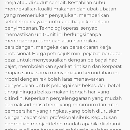
meja atau di sudut sempit. Kestabilan suhu
mengekalkan kualiti makanan dan ubat-ubatan
yang memerlukan penyejukan, memberikan
kebolehpercayaan untuk pelbagai keperluan
penyimpanan. Teknologi operasi senyap
memastikan unit-unit ini berfungsi tanpa
mengganggu tumpuan atau panggilan
persidangan, mengekalkan persekitaran kerja
profesional. Harga peti sejuk mini pejabat berbeza-
beza untuk menyesuaikan dengan pelbagai had
bajet, membolehkan syarikat rintisan dan korporat
mapan sama-sama menyediakan kemudahan ini.
Model dengan rak boleh laras menawarkan
penyesuaian untuk pelbagai saiz bekas, dari botol
tinggi hingga bekas makan tengah hari yang
ditindih. Keperluan penyelenggaraan yang mudah
bermaksud masa henti yang minimum dan rutin
pembersihan yang ringkas, yang boleh diuruskan
dengan cepat oleh profesional sibuk. Keputusan
pembelian menjadi lebih mudah apabila difahami