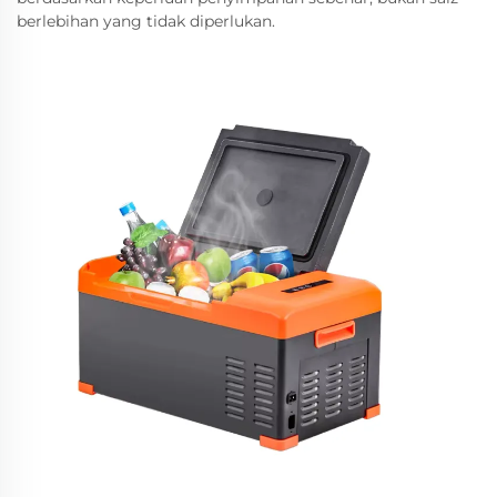
berlebihan yang tidak diperlukan.