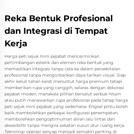
Reka Bentuk Profesional
dan Integrasi di Tempat
Kerja
Harga peti sejuk mini pejabat mencerminkan
pertimbangan estetik dan elemen reka bentuk yang
memastikan integrasi tanpa cela ke dalam persekitaran
profesional tanpa mengorbankan daya tarikan visual. Siap
akhir keluli tahan karat menuntut harga premium tetapi
memberikan rupa yang canggih, selaras dengan dekorasi
pejabat moden, manakala pilihan bersalut serbuk hitam
atau putih menawarkan rupa profesional pada tahap harga
peti sejuk mini pejabat yang sederhana. Engsel pintu boleh
balik membolehkan pelbagai konfigurasi penempatan,
membolehkan pengoptimuman aliran lalu lintas dan
aksesibiliti tanpa mengira sekatan susun atur ruang kerja.
Teknologi operasi senyap menjadi semakin penting di