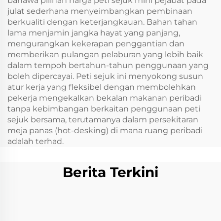
bahawa pilihan harga peti sejuk mini pejabat pada
julat sederhana menyeimbangkan pembinaan
berkualiti dengan keterjangkauan. Bahan tahan
lama menjamin jangka hayat yang panjang,
mengurangkan kekerapan penggantian dan
memberikan pulangan pelaburan yang lebih baik
dalam tempoh bertahun-tahun penggunaan yang
boleh dipercayai. Peti sejuk ini menyokong susun
atur kerja yang fleksibel dengan membolehkan
pekerja mengekalkan bekalan makanan peribadi
tanpa kebimbangan berkaitan penggunaan peti
sejuk bersama, terutamanya dalam persekitaran
meja panas (hot-desking) di mana ruang peribadi
adalah terhad.
Berita Terkini