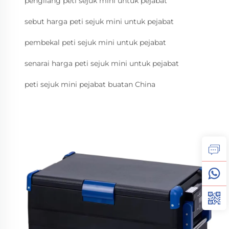
pengilang peti sejuk mini untuk pejabat
sebut harga peti sejuk mini untuk pejabat
pembekal peti sejuk mini untuk pejabat
senarai harga peti sejuk mini untuk pejabat
peti sejuk mini pejabat buatan China