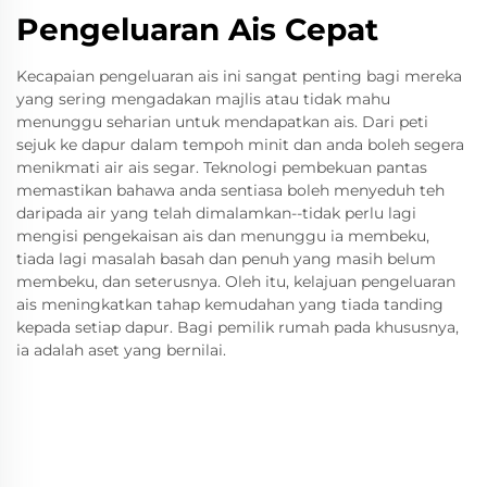
Pengeluaran Ais Cepat
Kecapaian pengeluaran ais ini sangat penting bagi mereka
yang sering mengadakan majlis atau tidak mahu
menunggu seharian untuk mendapatkan ais. Dari peti
sejuk ke dapur dalam tempoh minit dan anda boleh segera
menikmati air ais segar. Teknologi pembekuan pantas
memastikan bahawa anda sentiasa boleh menyeduh teh
daripada air yang telah dimalamkan--tidak perlu lagi
mengisi pengekaisan ais dan menunggu ia membeku,
tiada lagi masalah basah dan penuh yang masih belum
membeku, dan seterusnya. Oleh itu, kelajuan pengeluaran
ais meningkatkan tahap kemudahan yang tiada tanding
kepada setiap dapur. Bagi pemilik rumah pada khususnya,
ia adalah aset yang bernilai.