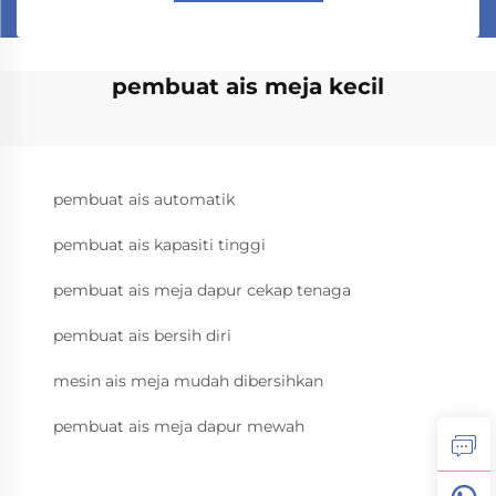
pembuat ais meja kecil
pembuat ais automatik
pembuat ais kapasiti tinggi
pembuat ais meja dapur cekap tenaga
pembuat ais bersih diri
mesin ais meja mudah dibersihkan
pembuat ais meja dapur mewah