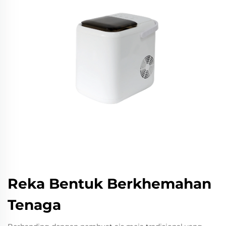
Reka Bentuk Berkhemahan
Tenaga