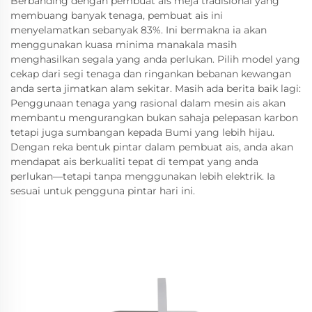
Berbanding dengan pembuat ais meja tradisional yang
membuang banyak tenaga, pembuat ais ini
menyelamatkan sebanyak 83%. Ini bermakna ia akan
menggunakan kuasa minima manakala masih
menghasilkan segala yang anda perlukan. Pilih model yang
cekap dari segi tenaga dan ringankan bebanan kewangan
anda serta jimatkan alam sekitar. Masih ada berita baik lagi:
Penggunaan tenaga yang rasional dalam mesin ais akan
membantu mengurangkan bukan sahaja pelepasan karbon
tetapi juga sumbangan kepada Bumi yang lebih hijau.
Dengan reka bentuk pintar dalam pembuat ais, anda akan
mendapat ais berkualiti tepat di tempat yang anda
perlukan—tetapi tanpa menggunakan lebih elektrik. Ia
sesuai untuk pengguna pintar hari ini.