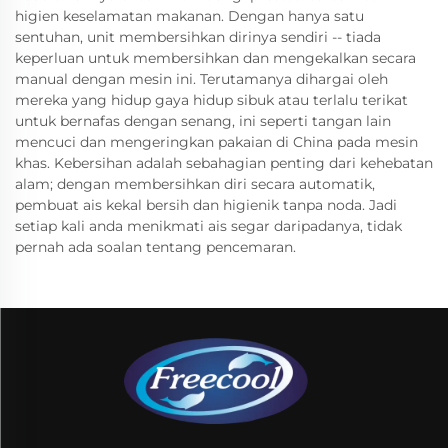
higien keselamatan makanan. Dengan hanya satu
sentuhan, unit membersihkan dirinya sendiri -- tiada
keperluan untuk membersihkan dan mengekalkan secara
manual dengan mesin ini. Terutamanya dihargai oleh
mereka yang hidup gaya hidup sibuk atau terlalu terikat
untuk bernafas dengan senang, ini seperti tangan lain
mencuci dan mengeringkan pakaian di China pada mesin
khas. Kebersihan adalah sebahagian penting dari kehebatan
alam; dengan membersihkan diri secara automatik,
pembuat ais kekal bersih dan higienik tanpa noda. Jadi
setiap kali anda menikmati ais segar daripadanya, tidak
pernah ada soalan tentang pencemaran.