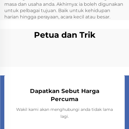
masa dan usaha anda. Akhirnya: ia boleh digunakan
untuk pelbagai tujuan. Baik untuk kehidupan
harian hingga perayaan, acara kecil atau besar.
Petua dan Trik
Dapatkan Sebut Harga
Percuma
Wakil kami akan menghubungi anda tidak lama
lagi.