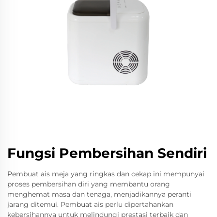
Fungsi Pembersihan Sendiri
Pembuat ais meja yang ringkas dan cekap ini mempunyai
proses pembersihan diri yang membantu orang
menghemat masa dan tenaga, menjadikannya peranti
jarang ditemui. Pembuat ais perlu dipertahankan
kebersihannya untuk melindungi prestasi terbaik dan