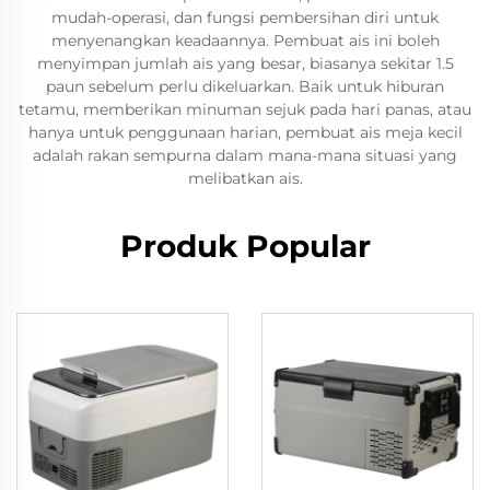
mudah-operasi, dan fungsi pembersihan diri untuk
menyenangkan keadaannya. Pembuat ais ini boleh
menyimpan jumlah ais yang besar, biasanya sekitar 1.5
paun sebelum perlu dikeluarkan. Baik untuk hiburan
tetamu, memberikan minuman sejuk pada hari panas, atau
hanya untuk penggunaan harian, pembuat ais meja kecil
adalah rakan sempurna dalam mana-mana situasi yang
melibatkan ais.
Produk Popular