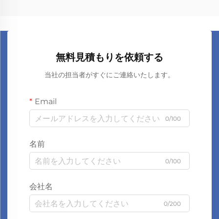
無料見積もりを依頼する
当社の担当者がすぐにご連絡いたします。
Email
0/100
名前
0/100
会社名
0/200