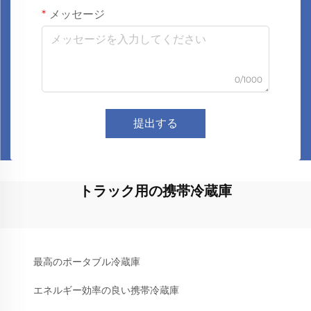
メッセージ
0/1000
提出する
トラック用の携帯冷蔵庫
最高のポータブル冷蔵庫
エネルギー効率の良い携帯冷蔵庫