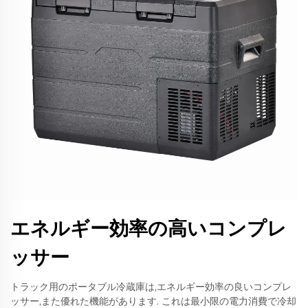
エネルギー効率の高いコンプレ
ッサー
トラック用のポータブル冷蔵庫は,エネルギー効率の良いコンプレ
ッサー,また優れた機能があります. これは最小限の電力消費で冷却