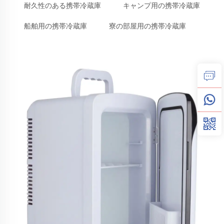
耐久性のある携帯冷蔵庫
キャンプ用の携帯冷蔵庫
船舶用の携帯冷蔵庫
寮の部屋用の携帯冷蔵庫