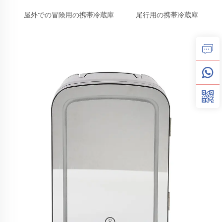
屋外での冒険用の携帯冷蔵庫
尾行用の携帯冷蔵庫