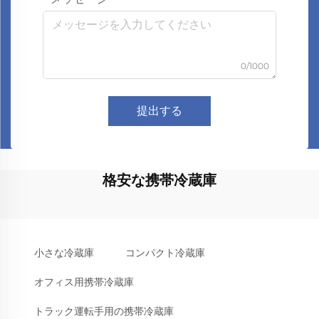
0/1000
提出する
格安な携帯冷蔵庫
小さな冷蔵庫
コンパクト冷蔵庫
オフィス用携帯冷蔵庫
トラック運転手用の携帯冷蔵庫