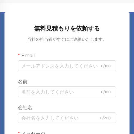
無料見積もりを依頼する
当社の担当者がすぐにご連絡いたします。
Email
0/100
名前
0/100
会社名
0/200
メッセージ