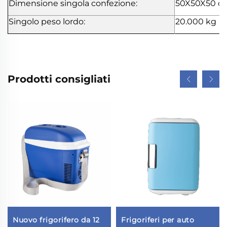
Dimensione singola confezione:
50X50X50 c
Singolo peso lordo:
20.000 kg
Prodotti consigliati
Nuovo frigorifero da 12
Frigoriferi per auto