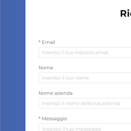
Ri
Email
Nome
Nome azienda
Messaggio