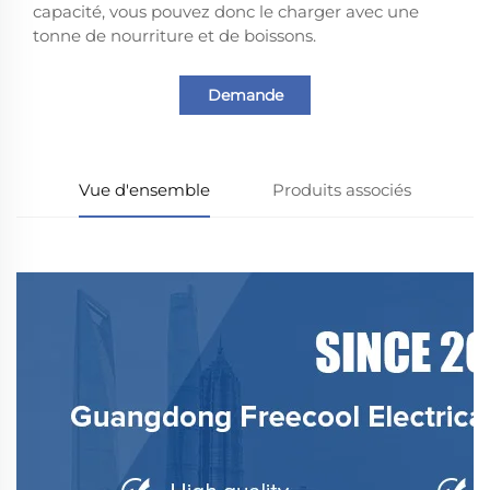
capacité, vous pouvez donc le charger avec une
tonne de nourriture et de boissons.
Demande
Vue d'ensemble
Produits associés