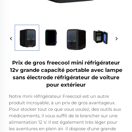
Prix de gros freecool mini réfrigérateur
12v grande capacité portable avec lampe
sans électrode réfrigérateur de voiture
pour extérieur
Notre mini réfrigérateur Freecool est un autre
produit incroyable, à un prix de gros avantageux.
Pour stocker tout ce que vous voulez, des outils aux
médicaments, il vous suffit de le brancher sur une
alimentation 12 V. Il est également très léger pour
les aventures en plein air. Il dispose d'une grande