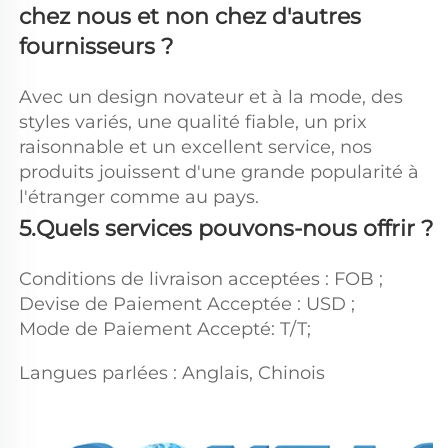
chez nous et non chez d'autres 
fournisseurs ? 
Avec un design novateur et à la mode, des 
styles variés, une qualité fiable, un prix 
raisonnable et un excellent service, nos 
produits jouissent d'une grande popularité à 
l'étranger comme au pays. 
5.Quels services pouvons-nous offrir ? 
Conditions de livraison acceptées : FOB ; 
Devise de Paiement Acceptée : USD ; 
Mode de Paiement Accepté: T/T; 
Langues parlées : Anglais, Chinois 