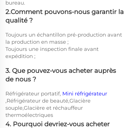
bureau. 
2.Comment pouvons-nous garantir la 
qualité ? 
Toujours un échantillon pré-production avant 
la production en masse ; 
Toujours une inspection finale avant 
expédition ; 
3. Que pouvez-vous acheter auprès 
de nous ? 
Réfrigérateur portatif, 
Mini réfrigérateur 
,Réfrigérateur de beauté,Glacière 
souple,Glacière et réchauffeur 
thermoélectriques 
4. Pourquoi devriez-vous acheter 