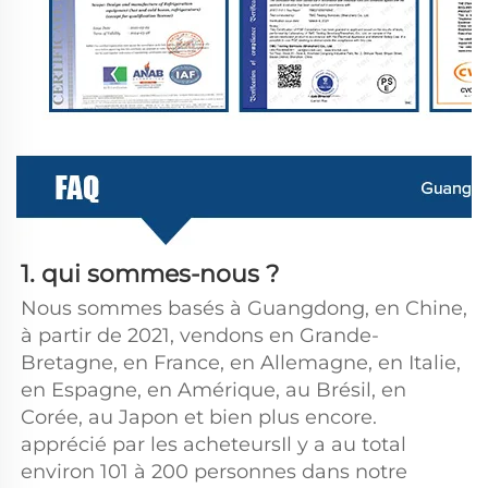
1. qui sommes-nous ? 
Nous sommes basés à Guangdong, en Chine, 
à partir de 2021, vendons en Grande-
Bretagne, en France, en Allemagne, en Italie, 
en Espagne, en Amérique, au Brésil, en 
Corée, au Japon et bien plus encore. 
apprécié par les acheteursIl y a au total 
environ 101 à 200 personnes dans notre 