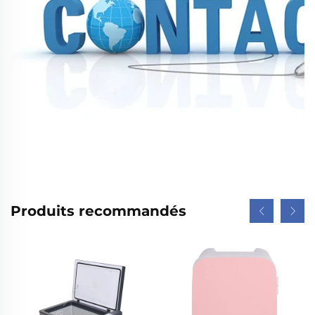
Produits recommandés