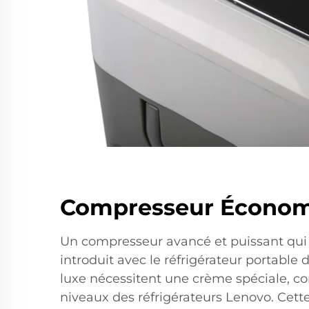
Compresseur Économ
Un compresseur avancé et puissant qui 
introduit avec le réfrigérateur portable d
luxe nécessitent une crème spéciale, co
niveaux des réfrigérateurs Lenovo. Cett