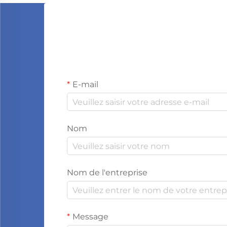
E-mail
Nom
Nom de l'entreprise
Message