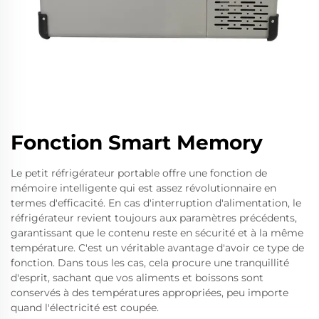
Fonction Smart Memory
Le petit réfrigérateur portable offre une fonction de
mémoire intelligente qui est assez révolutionnaire en
termes d'efficacité. En cas d'interruption d'alimentation, le
réfrigérateur revient toujours aux paramètres précédents,
garantissant que le contenu reste en sécurité et à la même
température. C'est un véritable avantage d'avoir ce type de
fonction. Dans tous les cas, cela procure une tranquillité
d'esprit, sachant que vos aliments et boissons sont
conservés à des températures appropriées, peu importe
quand l'électricité est coupée.