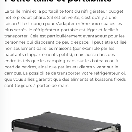
La taille mini et la portabilité font du réfrigérateur budget
notre produit phare. S'il est en vente, c'est qu'il y a une
raison ! Il est conçu pour s'adapter même aux espaces les
plus serrés, le réfrigérateur portable est léger et facile à
transporter. Cela est particulièrement avantageux pour les
personnes qui disposent de peu d'espace. Il peut être utilisé
non seulement dans les maisons (par exemple par les
habitants d'appartements petits), mais aussi dans des
endroits tels que les camping-cars, sur les bateaux ou à
bord de navires, ainsi que par les étudiants vivant sur le
campus. La possibilité de transporter votre réfrigérateur où
que vous alliez garantit que des aliments et boissons froids
sont toujours à portée de main.