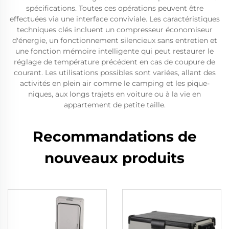
spécifications. Toutes ces opérations peuvent être
effectuées via une interface conviviale. Les caractéristiques
techniques clés incluent un compresseur économiseur
d'énergie, un fonctionnement silencieux sans entretien et
une fonction mémoire intelligente qui peut restaurer le
réglage de température précédent en cas de coupure de
courant. Les utilisations possibles sont variées, allant des
activités en plein air comme le camping et les pique-
niques, aux longs trajets en voiture ou à la vie en
appartement de petite taille.
Recommandations de
nouveaux produits