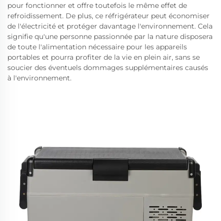
pour fonctionner et offre toutefois le même effet de
refroidissement. De plus, ce réfrigérateur peut économiser
de l'électricité et protéger davantage l'environnement. Cela
signifie qu'une personne passionnée par la nature disposera
de toute l'alimentation nécessaire pour les appareils
portables et pourra profiter de la vie en plein air, sans se
soucier des éventuels dommages supplémentaires causés
à l'environnement.