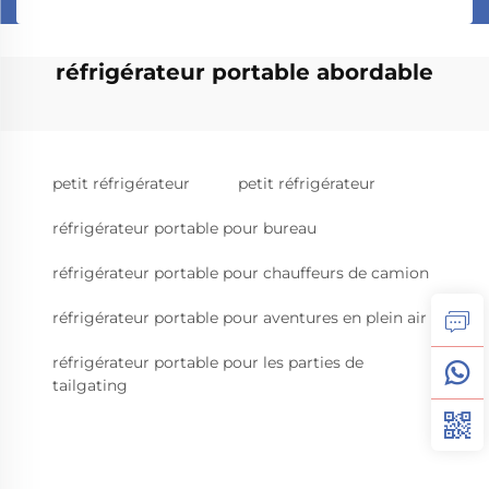
réfrigérateur portable abordable
petit réfrigérateur
petit réfrigérateur
réfrigérateur portable pour bureau
réfrigérateur portable pour chauffeurs de camion
réfrigérateur portable pour aventures en plein air
réfrigérateur portable pour les parties de
tailgating