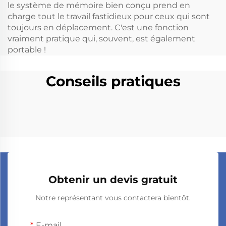
le système de mémoire bien conçu prend en
charge tout le travail fastidieux pour ceux qui sont
toujours en déplacement. C'est une fonction
vraiment pratique qui, souvent, est également
portable !
Conseils pratiques
Obtenir un devis gratuit
Notre représentant vous contactera bientôt.
E-mail