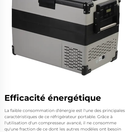
Efficacité énergétique
La faible consommation d'énergie est l'une des principales
caractéristiques de ce réfrigérateur portable. Grâce à
l'utilisation d'un compresseur avancé, il ne consomme
qu'une fraction de ce dont les autres modèles ont besoin