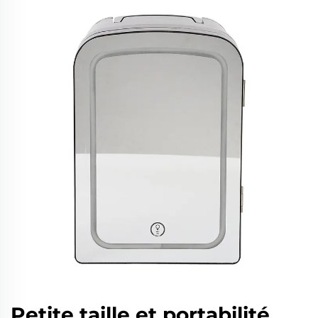
Petite taille et portabilité