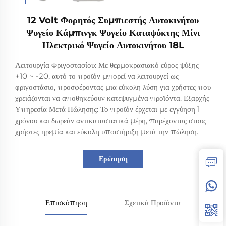
12 Volt Φορητός Συμπιεστής Αυτοκινήτου
Ψυγείο Κάμπινγκ Ψυγείο Καταψύκτης Μίνι
Ηλεκτρικό Ψυγείο Αυτοκινήτου 18L
Λειτουργία Φριγοστασίου: Με θερμοκρασιακό εύρος ψύξης
+10 ~ -20, αυτό το προϊόν μπορεί να λειτουργεί ως
φριγοστάσιο, προσφέροντας μια εύκολη λύση για χρήστες που
χρειάζονται να αποθηκεύουν κατεψυγμένα προϊόντα. Εξαρχής
Υπηρεσία Μετά Πώλησης: Το προϊόν έρχεται με εγγύηση 1
χρόνου και δωρεάν αντικαταστατικά μέρη, παρέχοντας στους
χρήστες ηρεμία και εύκολη υποστήριξη μετά την πώληση.
Ερώτηση
Επισκόπηση
Σχετικά Προϊόντα