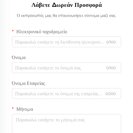
Λάβετε Δωρεάν Προσφορά
Ο εκπρόσωπός μας θα επικοινωνήσει σύντομα μαζί σας.
Ηλεκτρονικό ταχυδρομείο
0/100
Όνομα
0/100
Όνομα Εταιρείας
0/200
Μήνυμα