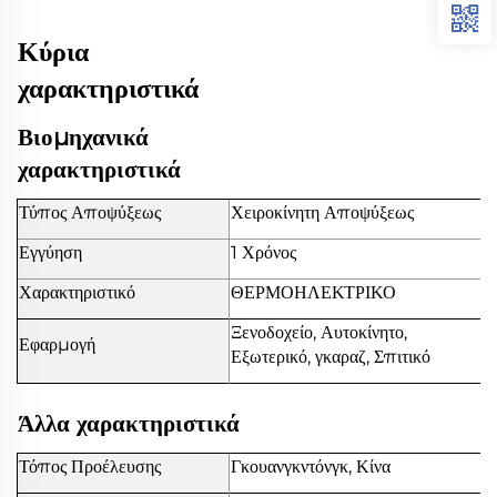
Κύρια
χαρακτηριστικά
Βιομηχανικά
χαρακτηριστικά
Τύπος Αποψύξεως
Χειροκίνητη Αποψύξεως
Εγγύηση
1 Χρόνος
Χαρακτηριστικό
ΘΕΡΜΟΗΛΕΚΤΡΙΚΟ
Ξενοδοχείο, Αυτοκίνητο,
Εφαρμογή
Εξωτερικό, γκαραζ, Σπιτικό
Άλλα χαρακτηριστικά
Τόπος Προέλευσης
Γκουανγκντόνγκ, Κίνα