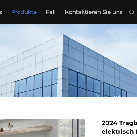
s
Produkte
Fall
Kontaktieren Sie uns
2024 Tragb
elektrisch 