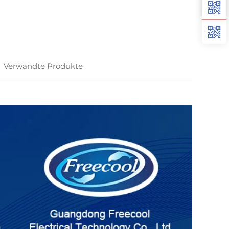
Verwandte Produkte