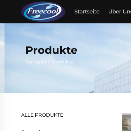
Startseite
Über Un
Produkte
Startseite
>
Produkte
ALLE PRODUKTE