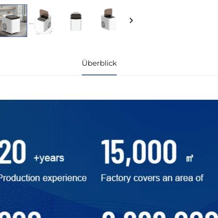
Überblick