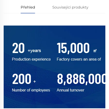
Přehled
Související produkty