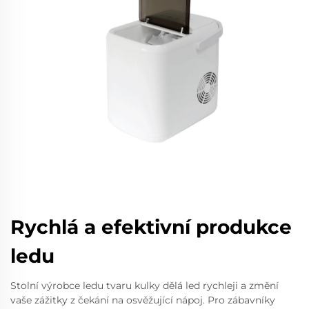
Rychlá a efektivní produkce
ledu
Stolní výrobce ledu tvaru kulky dělá led rychleji a změní
vaše zážitky z čekání na osvěžující nápoj. Pro zábavníky