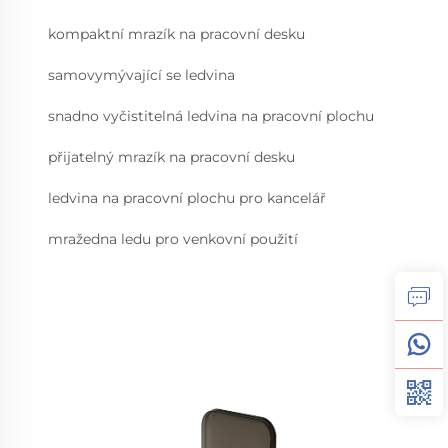
kompaktní mrazík na pracovní desku
samovymývající se ledvina
snadno vyčistitelná ledvina na pracovní plochu
přijatelný mrazík na pracovní desku
ledvina na pracovní plochu pro kancelář
mražedna ledu pro venkovní použití