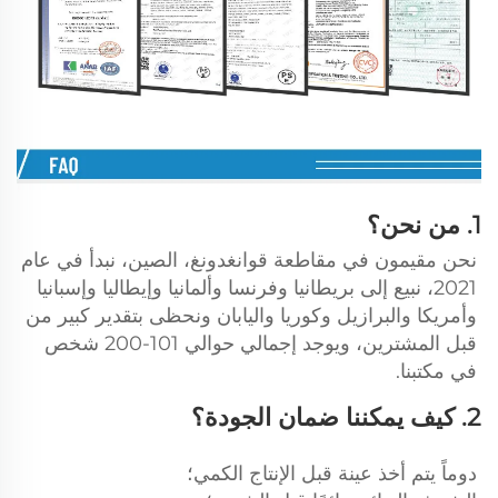
1. من نحن؟ 
نحن مقيمون في مقاطعة قوانغدونغ، الصين، نبدأ في عام 
2021، نبيع إلى بريطانيا وفرنسا وألمانيا وإيطاليا وإسبانيا 
وأمريكا والبرازيل وكوريا واليابان ونحظى بتقدير كبير من 
قبل المشترين، ويوجد إجمالي حوالي 101-200 شخص 
في مكتبنا. 
2. كيف يمكننا ضمان الجودة؟ 
دوماً يتم أخذ عينة قبل الإنتاج الكمي؛ 