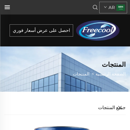
AR
احصل على عرض أسعار فوري
المنتجات
الصفحة الرئيسية
>
المنتجات
جميع المنتجات