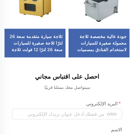
جودة عالية مخصصة ثلاجة
ثلاجة سيارة متقدمة سعة 26
محمولة صغيرة للسيارات
لترًا ثلاجة صغيرة للسيارات
لاستخدام الفنادق بمسميات
سعة 26 لترًا 12 فولت ثلاجة
خاصة
سيارة
احصل على اقتباس مجاني
سيتواصل معك ممثلنا قريبًا.
البريد الإلكتروني
0/100
الاسم