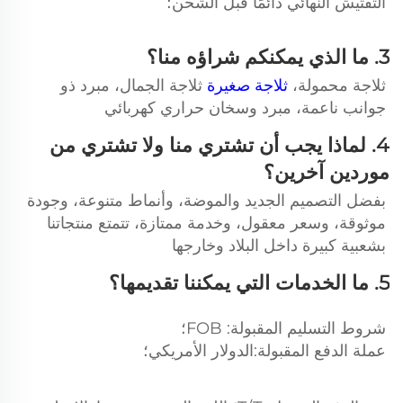
التفتيش النهائي دائمًا قبل الشحن؛ 
3. ما الذي يمكنكم شراؤه منا؟ 
ثلاجة محمولة، 
ثلاجة صغيرة 
ثلاجة الجمال، مبرد ذو 
جوانب ناعمة، مبرد وسخان حراري كهربائي 
4. لماذا يجب أن تشتري منا ولا تشتري من 
موردين آخرين؟ 
بفضل التصميم الجديد والموضة، وأنماط متنوعة، وجودة 
موثوقة، وسعر معقول، وخدمة ممتازة، تتمتع منتجاتنا 
بشعبية كبيرة داخل البلاد وخارجها 
5. ما الخدمات التي يمكننا تقديمها؟ 
شروط التسليم المقبولة: FOB؛ 
عملة الدفع المقبولة:الدولار الأمريكي؛ 