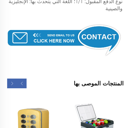
نوع الدفع المقبول: T/T؛ اللغة التي يتحدث بها: الإنجليزية 
والصينية 
المنتجات الموصى بها