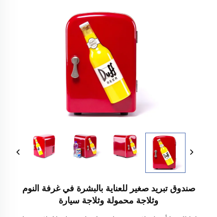
صندوق تبريد صغير للعناية بالبشرة في غرفة النوم
وثلاجة محمولة وثلاجة سيارة