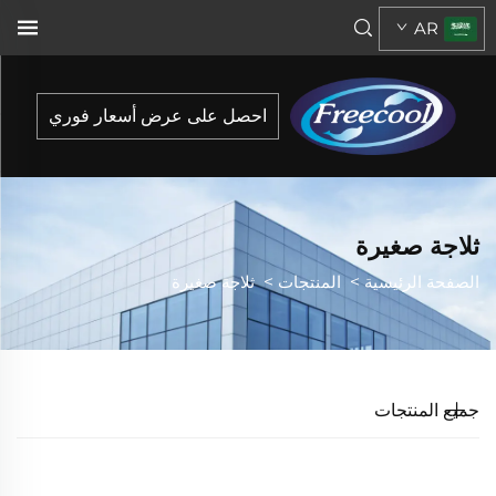
AR
احصل على عرض أسعار فوري
ثلاجة صغيرة
الصفحة الرئيسية
>
المنتجات
>
ثلاجة صغيرة
جميع المنتجات