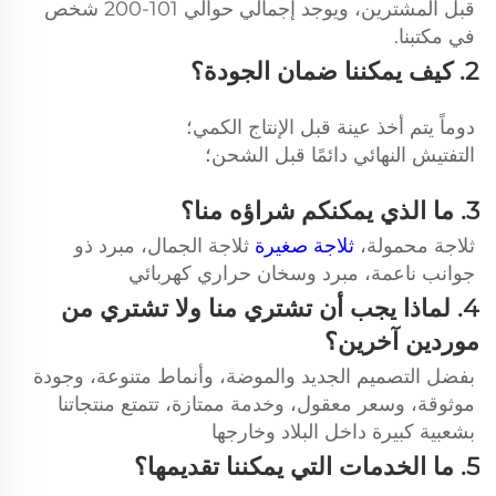
قبل المشترين، ويوجد إجمالي حوالي 101-200 شخص 
في مكتبنا. 
2. كيف يمكننا ضمان الجودة؟ 
دوماً يتم أخذ عينة قبل الإنتاج الكمي؛ 
التفتيش النهائي دائمًا قبل الشحن؛ 
3. ما الذي يمكنكم شراؤه منا؟ 
ثلاجة محمولة، 
ثلاجة صغيرة 
ثلاجة الجمال، مبرد ذو 
جوانب ناعمة، مبرد وسخان حراري كهربائي 
4. لماذا يجب أن تشتري منا ولا تشتري من 
موردين آخرين؟ 
بفضل التصميم الجديد والموضة، وأنماط متنوعة، وجودة 
موثوقة، وسعر معقول، وخدمة ممتازة، تتمتع منتجاتنا 
بشعبية كبيرة داخل البلاد وخارجها 
5. ما الخدمات التي يمكننا تقديمها؟ 