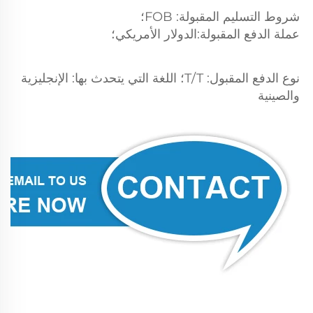
شروط التسليم المقبولة: FOB؛ 
عملة الدفع المقبولة:الدولار الأمريكي؛ 
نوع الدفع المقبول: T/T؛ اللغة التي يتحدث بها: الإنجليزية 
والصينية 