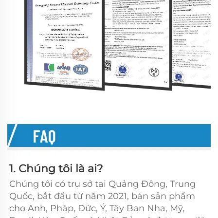
1. Chúng tôi là ai?   
Chúng tôi có trụ sở tại Quảng Đông, Trung 
Quốc, bắt đầu từ năm 2021, bán sản phẩm 
cho Anh, Pháp, Đức, Ý, Tây Ban Nha, Mỹ, 