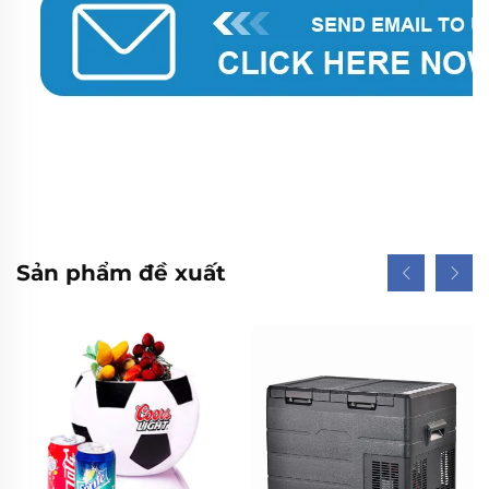
Sản phẩm đề xuất