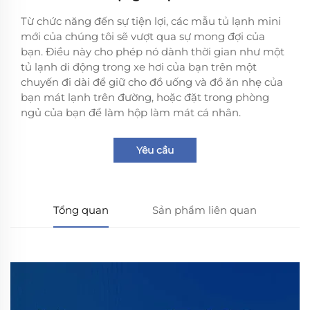
Từ chức năng đến sự tiện lợi, các mẫu tủ lạnh mini
mới của chúng tôi sẽ vượt qua sự mong đợi của
bạn. Điều này cho phép nó dành thời gian như một
tủ lạnh di động trong xe hơi của bạn trên một
chuyến đi dài để giữ cho đồ uống và đồ ăn nhẹ của
bạn mát lạnh trên đường, hoặc đặt trong phòng
ngủ của bạn để làm hộp làm mát cá nhân.
Yêu cầu
Tổng quan
Sản phẩm liên quan