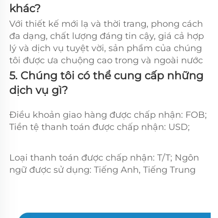
khác?   
Với thiết kế mới lạ và thời trang, phong cách 
đa dạng, chất lượng đáng tin cậy, giá cả hợp 
lý và dịch vụ tuyệt vời, sản phẩm của chúng 
tôi được ưa chuộng cao trong và ngoài nước 
5. Chúng tôi có thể cung cấp những 
dịch vụ gì? 
Điều khoản giao hàng được chấp nhận: FOB; 
Tiền tệ thanh toán được chấp nhận: USD; 
Loại thanh toán được chấp nhận: T/T; Ngôn 
ngữ được sử dụng: Tiếng Anh, Tiếng Trung 