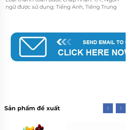
ngữ được sử dụng: Tiếng Anh, Tiếng Trung 
Sản phẩm đề xuất