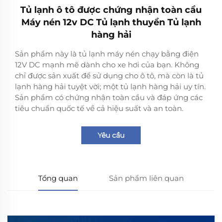
Tủ lạnh ô tô được chứng nhận toàn cầu
Máy nén 12v DC Tủ lạnh thuyền Tủ lạnh
hàng hải
Sản phẩm này là tủ lạnh máy nén chạy bằng điện
12V DC mạnh mẽ dành cho xe hơi của bạn. Không
chỉ được sản xuất để sử dụng cho ô tô, mà còn là tủ
lạnh hàng hải tuyệt vời; một tủ lạnh hàng hải uy tín.
Sản phẩm có chứng nhận toàn cầu và đáp ứng các
tiêu chuẩn quốc tế về cả hiệu suất và an toàn.
Yêu cầu
Tổng quan
Sản phẩm liên quan