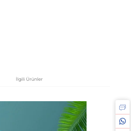
İlgili Ürünler