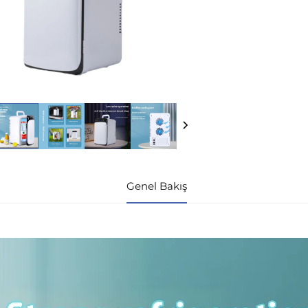
Genel Bakış