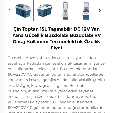
Çin Toptan 15L Taşınabilir DC 12V Yan
Yana Güzellik Buzdolabı Buzdolabı RV
Garaj Kullanımı Termoelektrik Özellik
Fiyat
Bu mobil buzdolabı, evden uzakta ziyaret eden
seyahat arkadaşları için özel olarak tasarlanmıştır ve
bu, kullanımını kolaylaştırır. Bu nedenle, standart
110V/220V AC gücünün bulunmadığı otomobillerde,
karavanlarda veya garajlarda da kullanılabilir, çünkü
D.C. 12V güç kaynağı da sağlanır. Bu mobil
buzdolabı, evden uzakta ziyaret eden seyahat
arkadaşları için özel olarak tasarlanmıştır ve bu,
kullanımını kolaylaştırır. Bu nedenle, standart
110V/220V AC gücünün bulunmadığı otomobillerde,