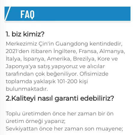
1. biz kimiz?   
Merkezimiz Çin'in Guangdong kentindedir, 
2021'den itibaren İngiltere, Fransa, Almanya, 
İtalya, İspanya, Amerika, Brezilya, Kore ve 
Japonya'ya satış yapıyoruz ve alıcılar 
tarafından çok beğeniliyor. Ofisimizde 
toplamda yaklaşık 101-200 kişi 
bulunmaktadır. 
2.Kaliteyi nasıl garanti edebiliriz? 
Toplu üretimden önce her zaman bir ön 
üretim örneği yaparız; 
Sevkiyattan önce her zaman son muayene; 