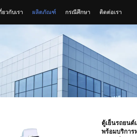
กี่ยวกับเรา
ผลิตภัณฑ์
กรณีศึกษา
ติดต่อเรา
ตู้เย็นรถยน
พร้อมบริการห