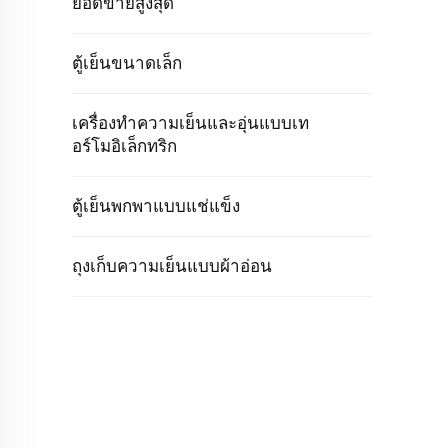
ยอดขายสูงสุด
ตู้เย็นขนาดเล็ก
เครื่องทำความเย็นและอุ่นแบบเท
อร์โมอิเล็กทริก
ตู้เย็นพกพาแบบแช่แข็ง
ถุงเก็บความเย็นแบบผ้าอ่อน