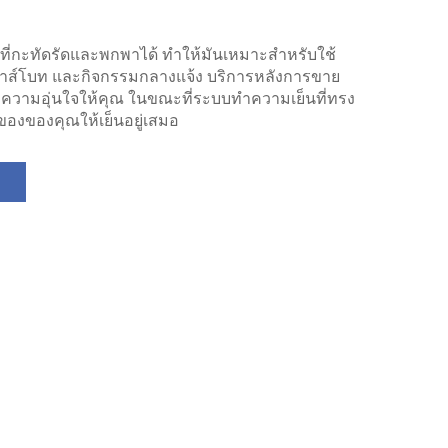
ี่กะทัดรัดและพกพาได้ ทำให้มันเหมาะสำหรับใช้
้าส์โบท และกิจกรรมกลางแจ้ง บริการหลังการขาย
ความอุ่นใจให้คุณ ในขณะที่ระบบทำความเย็นที่ทรง
องของคุณให้เย็นอยู่เสมอ