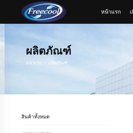
หน้าแรก
เ
ผลิตภัณฑ์
หน้าแรก
>
ผลิตภัณฑ์
สินค้าทั้งหมด