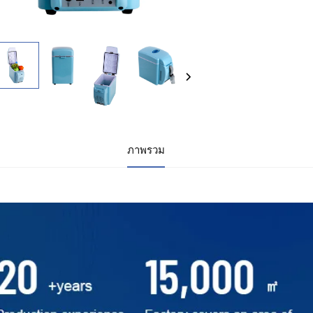
ภาพรวม