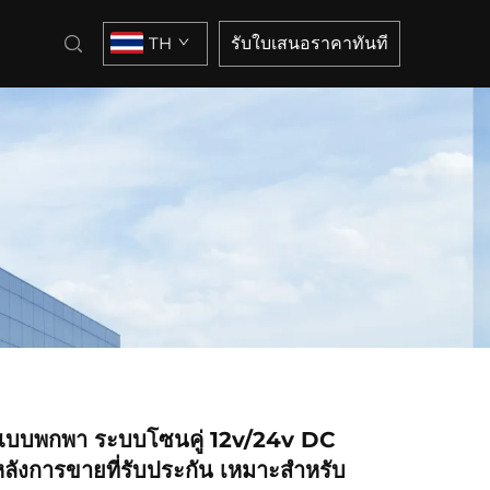
TH
รับใบเสนอราคาทันที
ต์แบบพกพา ระบบโซนคู่ 12v/24v DC
ลังการขายที่รับประกัน เหมาะสำหรับ