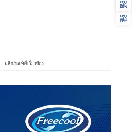
ผลิตภัณฑ์ที่เกี่ยวข้อง