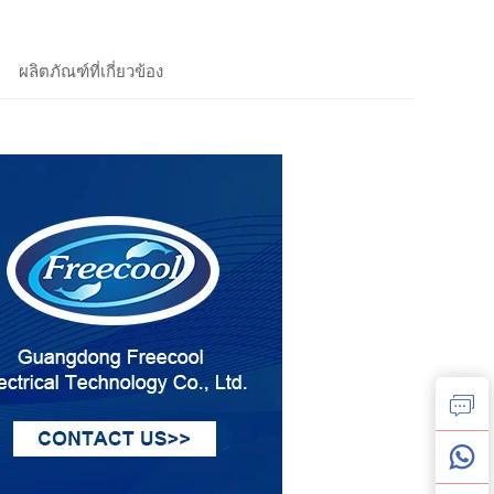
ผลิตภัณฑ์ที่เกี่ยวข้อง