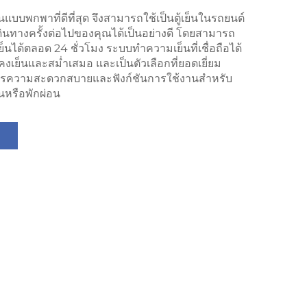
ย็นแบบพกพาที่ดีที่สุด จึงสามารถใช้เป็นตู้เย็นในรถยนต์
ดินทางครั้งต่อไปของคุณได้เป็นอย่างดี โดยสามารถ
้เย็นได้ตลอด 24 ชั่วโมง ระบบทำความเย็นที่เชื่อถือได้
คงเย็นและสม่ำเสมอ และเป็นตัวเลือกที่ยอดเยี่ยม
องการความสะดวกสบายและฟังก์ชันการใช้งานสำหรับ
านหรือพักผ่อน