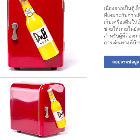
เนื่องจากเป็นตู้เ
ที่เหมาะกับการเ
เก็บเครื่องดื่มให
ช่วยให้ภายในยัง
สำหรับผู้ที่ต้
การเดินทางที่บ้
สอบถามข้อมูล