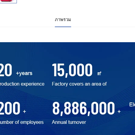
ภาพรวม