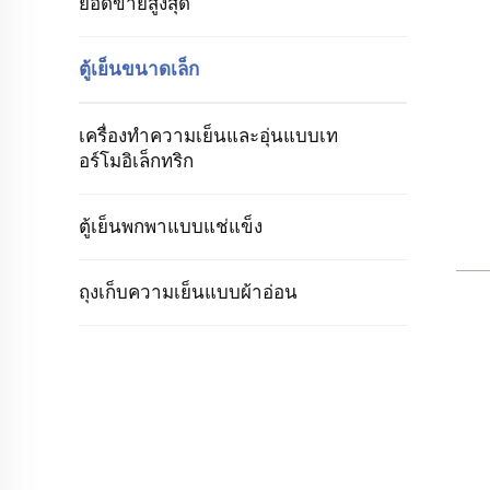
ยอดขายสูงสุด
ตู้เย็นขนาดเล็ก
เครื่องทำความเย็นและอุ่นแบบเท
อร์โมอิเล็กทริก
ตู้เย็นพกพาแบบแช่แข็ง
ถุงเก็บความเย็นแบบผ้าอ่อน