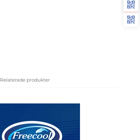
Relaterade produkter