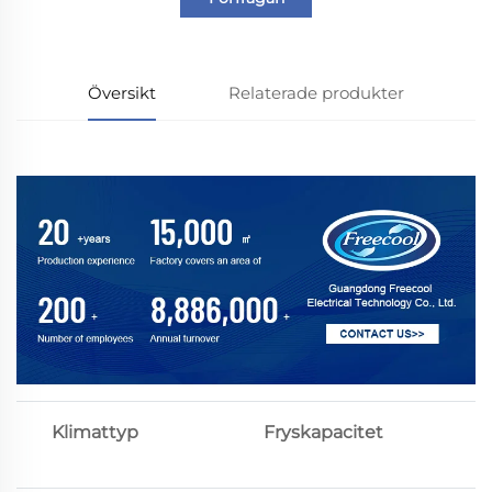
Översikt
Relaterade produkter
Klimattyp
Fryskapacitet