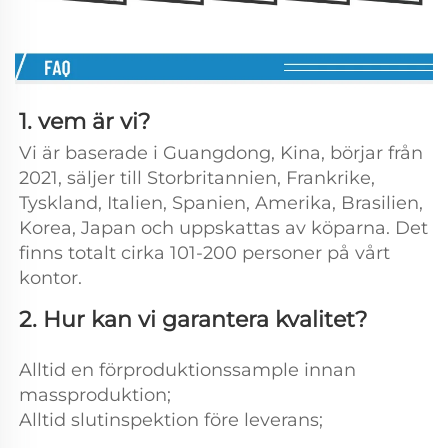
1. vem är vi? 
Vi är baserade i Guangdong, Kina, börjar från 
2021, säljer till Storbritannien, Frankrike, 
Tyskland, Italien, Spanien, Amerika, Brasilien, 
Korea, Japan och uppskattas av köparna. Det 
finns totalt cirka 101-200 personer på vårt 
kontor. 
2. Hur kan vi garantera kvalitet? 
Alltid en förproduktionssample innan 
massproduktion; 
Alltid slutinspektion före leverans; 