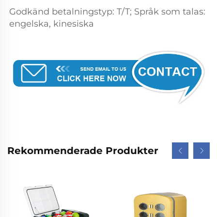
Godkänd betalningstyp: T/T; Språk som talas: 
engelska, kinesiska 
Rekommenderade Produkter